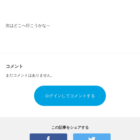
次はどこへ行こうかな～
コメント
まだコメントはありません。
ログインしてコメントする
この記事をシェアする