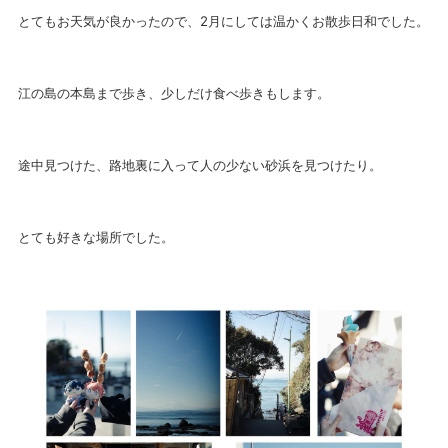
とてもお天気が良かったので、2月にしては温かくお散歩日和でした。
江の島の本島まで歩き、少しだけ食べ歩きもします。
途中見つけた、路地裏に入って人の少ない砂浜を見つけたり。
とても好きな場所でした。