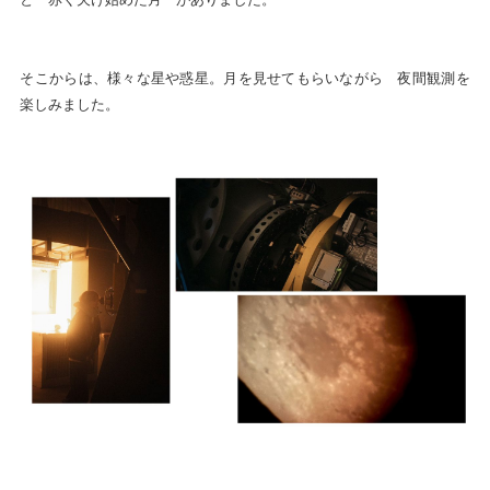
そこからは、様々な星や惑星。月を見せてもらいながら 夜間観測を
楽しみました。