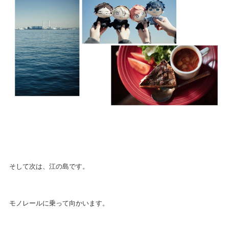
そして次は、江の島です。
モノレールに乗って向かいます。