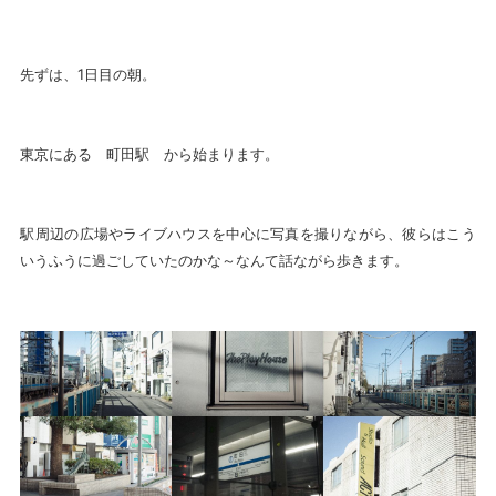
先ずは、1日目の朝。
東京にある 町田駅 から始まります。
駅周辺の広場やライブハウスを中心に写真を撮りながら、彼らはこう
いうふうに過ごしていたのかな～なんて話ながら歩きます。