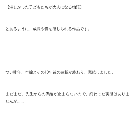
【淋しかった子どもたちが大人になる物語】
とあるように、成長や愛を感じられる作品です。
つい昨年、本編とその10年後の連載が終わり、完結しました。
まだまだ、先生からの供給が止まらないので、終わった実感はありま
せんが……