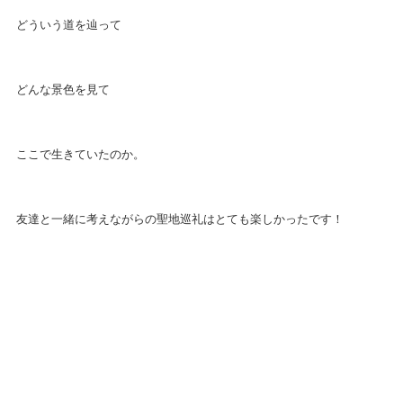
どういう道を辿って
どんな景色を見て
ここで生きていたのか。
友達と一緒に考えながらの聖地巡礼はとても楽しかったです！