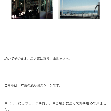
続いてそのまま、江ノ電に乗り、由比ヶ浜へ。
こちらは、本編の最終回のシーンです。
同じようにカフェラテを買い、同じ場所に座って海を眺めて来まし
た。