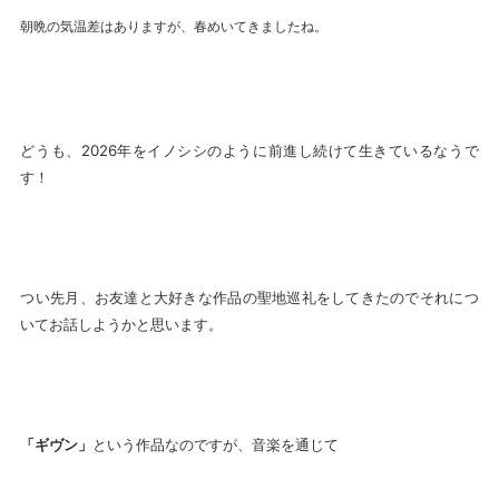
朝晩の気温差はありますが、春めいてきましたね。
どうも、2026年をイノシシのように前進し続けて生きているなうで
す！
つい先月、お友達と大好きな作品の聖地巡礼をしてきたのでそれにつ
いてお話しようかと思います。
「ギヴン」
という作品なのですが、音楽を通じて