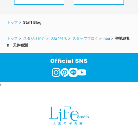
トップ
Staff Blog
トップ
スタジオ紹介
大阪1号店
スタッフブログ
nau
聖地巡礼
& 天体観測
Official SNS
/