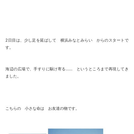
2日目は、少し足を延ばして 横浜みなとみらい からのスタートで
す。
海辺の広場で、手すりに駆け寄る…… というところまで再現してき
ました。
こちらの 小さな命は お友達の物です。