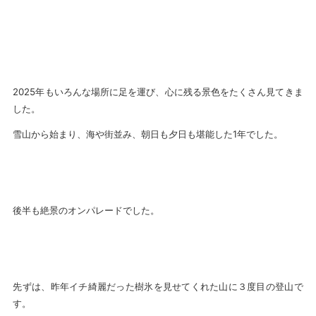
2025年もいろんな場所に足を運び、心に残る景色をたくさん見てきま
した。
雪山から始まり、海や街並み、朝日も夕日も堪能した1年でした。
後半も絶景のオンパレードでした。
先ずは、昨年イチ綺麗だった樹氷を見せてくれた山に３度目の登山で
す。