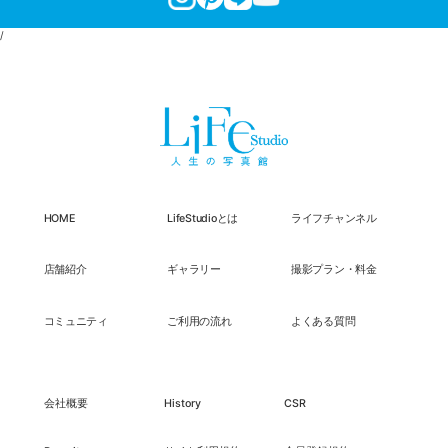
/
HOME
LifeStudioとは
ライフチャンネル
店舗紹介
ギャラリー
撮影プラン・料金
コミュニティ
ご利用の流れ
よくある質問
会社概要
History
CSR