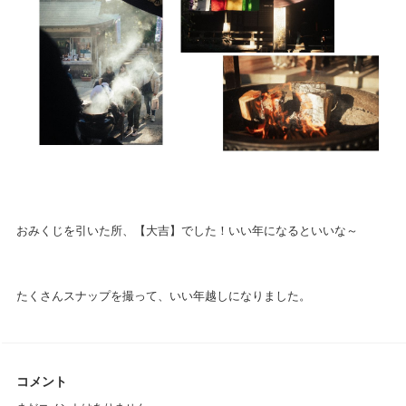
おみくじを引いた所、【大吉】でした！いい年になるといいな～
たくさんスナップを撮って、いい年越しになりました。
コメント