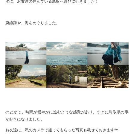
次に、お友達の住んでいる鳥取へ遊びに行きました！
廃線跡や、海をめぐりました。
のどかで、時間が穏やかに進むような感覚があり、すぐに鳥取県の事
が好きになりました。
お友達に、私のカメラで撮ってもらった写真も載せておきます^^