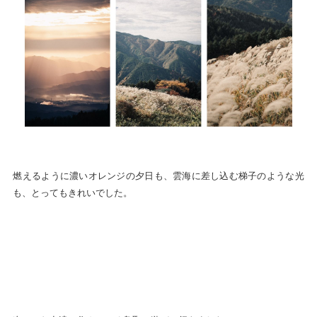
燃えるように濃いオレンジの夕日も、雲海に差し込む梯子のような光
も、とってもきれいでした。