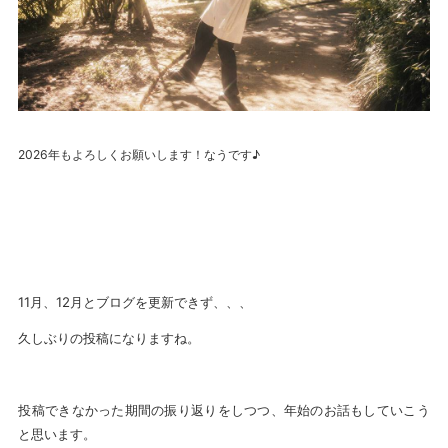
2026年もよろしくお願いします！なうです♪
11月、12月とブログを更新できず、、、
久しぶりの投稿になりますね。
投稿できなかった期間の振り返りをしつつ、年始のお話もしていこう
と思います。