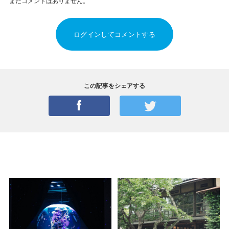
まだコメントはありません。
ログインしてコメントする
この記事をシェアする