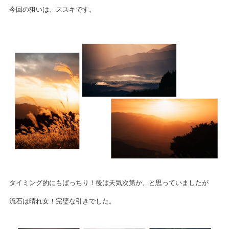
今回の狙いは、ススキです。
タイミング的にもばっちり！後は天気次第か、と思っていましたが
流石は晴れ女！完璧な引きでした。