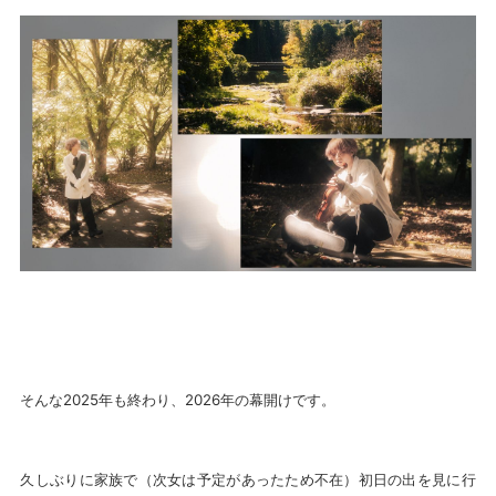
そんな2025年も終わり、2026年の幕開けです。
久しぶりに家族で（次女は予定があったため不在）初日の出を見に行