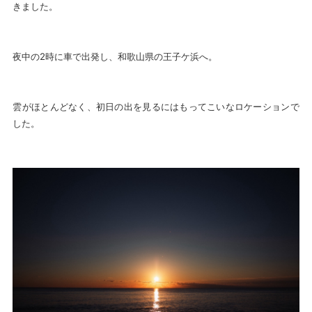
きました。
夜中の2時に車で出発し、和歌山県の王子ケ浜へ。
雲がほとんどなく、初日の出を見るにはもってこいなロケーションで
した。