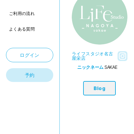
ご利用の流れ
よくある質問
ライフスタジオ名古
ログイン
屋栄店
ニックネーム
SAKAE
予約
Blog