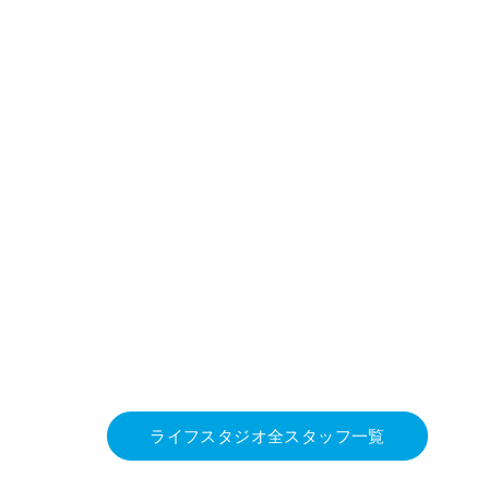
ライフスタジオ全スタッフ一覧