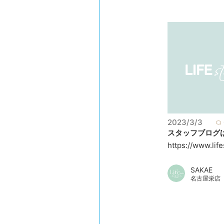
2023/3/3
スタッフブログは
https://www.lifes
SAKAE
名古屋栄店