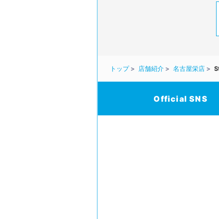
トップ
店舗紹介
名古屋栄店
S
Official SNS