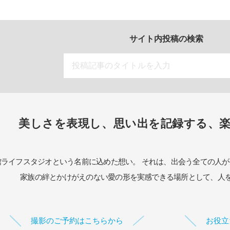
サイト内投稿の検索
美しさを表現し、思い出を記録する、
館ライフスタジオという名前に込めた想い。
それは、出会う全ての人が
家族の絆とかけがえのない愛の形を実感できる場所として、
人
撮影のご予約はこちらから
お役立