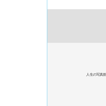
人生の写真