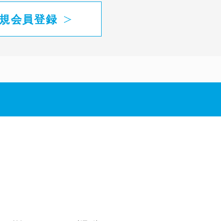
規会員登録