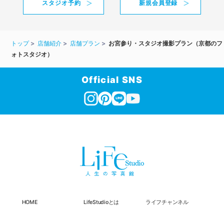
スタジオ予約
新規会員登録
トップ
店舗紹介
店舗プラン
お宮参り・スタジオ撮影プラン（京都のフ
ォトスタジオ）
Official SNS
HOME
LifeStudioとは
ライフチャンネル