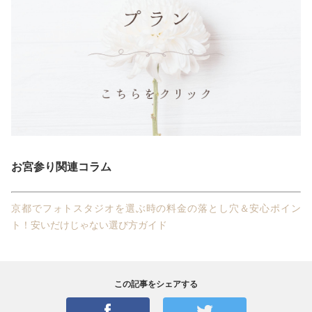
お宮参り関連コラム
京都でフォトスタジオを選ぶ時の料金の落とし穴＆安心ポイン
ト！安いだけじゃない選び方ガイド
この記事をシェアする