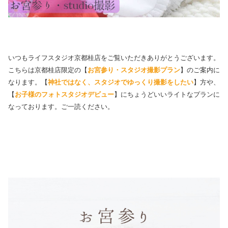
いつもライフスタジオ京都桂店をご覧いただきありがとうございます。
こちらは京都桂店限定の【
お宮参り・スタジオ撮影プラン
】のご案内に
なります。【
神社ではなく、スタジオでゆっくり撮影をしたい
】方や、
【
お子様のフォトスタジオデビュー
】にちょうどいいライトなプランに
なっております。ご一読ください。