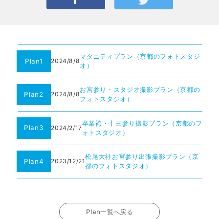
マタニティプラン（京都のフォトスタジ
Plan1
2024/8/8
オ）
お宮参り・スタジオ撮影プラン（京都の
Plan2
2024/8/8
フォトスタジオ）
卒業袴・十三参り撮影プラン（京都のフ
Plan3
2024/2/17
ォトスタジオ）
松尾大社お宮参り出張撮影プラン（京
Plan4
2023/12/21
都のフォトスタジオ）
Plan一覧へ戻る