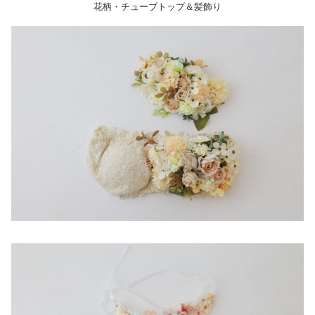
花柄・チューブトップ＆髪飾り