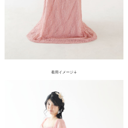
着用イメージ↓