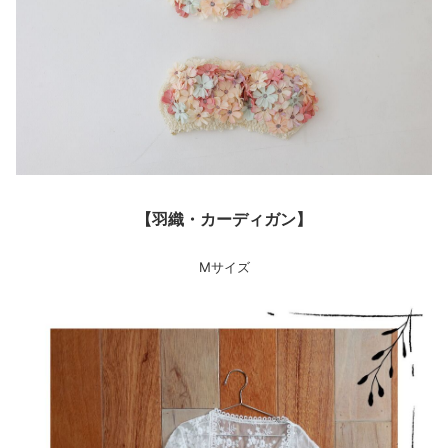
【羽織・カーディガン】
Mサイズ