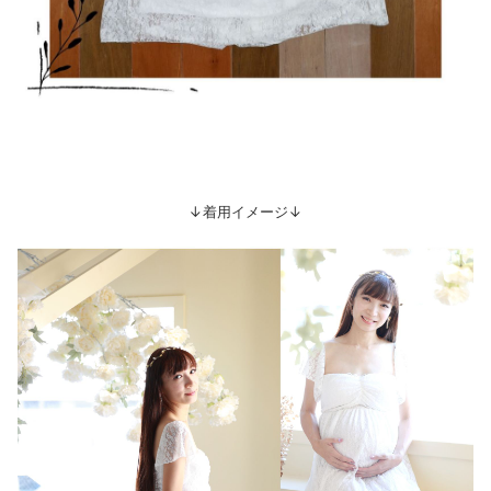
↓着用イメージ↓