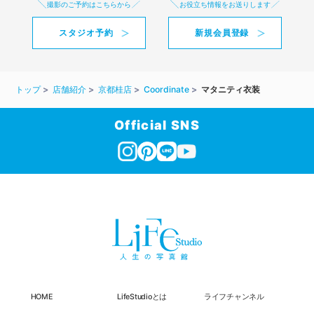
撮影のご予約はこちらから
お役立ち情報をお送りします
スタジオ予約
新規会員登録
トップ
店舗紹介
京都桂店
Coordinate
マタニティ衣装
Official SNS
HOME
LifeStudioとは
ライフチャンネル