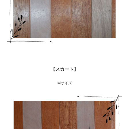
【スカート】
Mサイズ