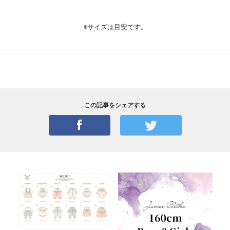
※サイズは目安です。
この記事をシェアする