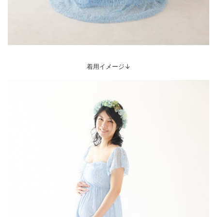
着用イメージ↓