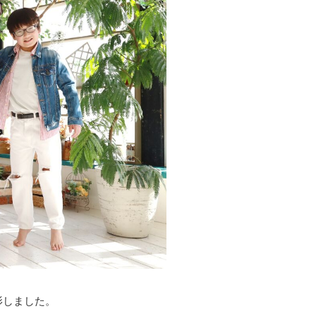
影しました。