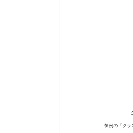
恒例の「クラ