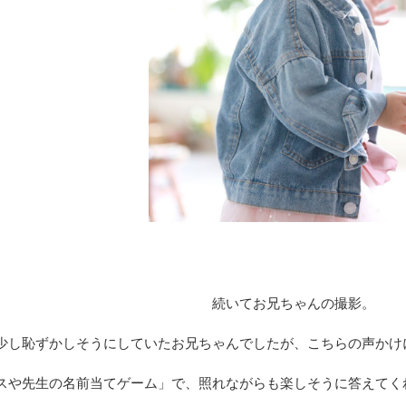
続いてお兄ちゃんの撮影。
少し恥ずかしそうにしていたお兄ちゃんでしたが、こちらの声かけ
スや先生の名前当てゲーム」で、照れながらも楽しそうに答えてく