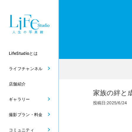
LifeStudioとは
ライフチャンネル
店舗紹介
家族の絆と
ギャラリー
投稿日:2025/6/24 
撮影プラン・料金
コミュニティ