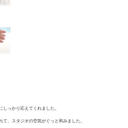
にしっかり応えてくれました。
れて、スタジオの空気がぐっと和みました。