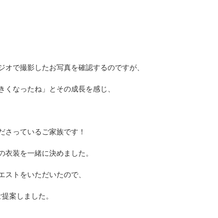
ジオで撮影したお写真を確認するのですが、
きくなったね」とその成長を感じ、
ださっているご家族です！
の衣装を一緒に決めました。
エストをいただいたので、
ご提案しました。