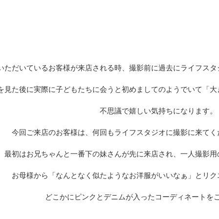
いただいているお客様が来店される時、撮影前に過去にライフスタ
を見た後に実際に子どもたちに会うと初めましてのようでいて「大
不思議で嬉しい気持ちになります。
今回ご来店のお客様は、何回もライフスタジオに撮影に来てく
最初はお兄ちゃんと一番下の妹さんが先に来店され、一人撮影用
お母様から「なんとなく似たようなお洋服がいいなぁ」とリク
どこかにピンクとデニムが入ったコーディネートを