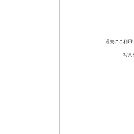
過去にご利用
写真