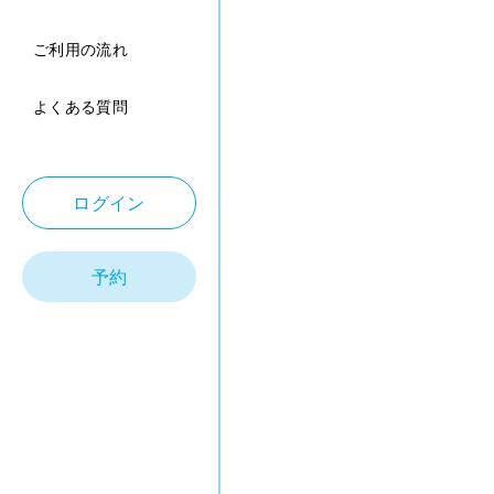
ご利用の流れ
よくある質問
ログイン
予約