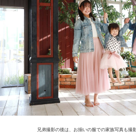
兄弟撮影の後は、お揃いの服での家族写真も撮