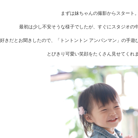
まずは妹ちゃんの撮影からスタート
最初は少し不安そうな様子でしたが、すぐにスタジオの
好きだとお聞きしたので、「トントントン アンパンマン」の手遊
とびきり可愛い笑顔をたくさん見せてくれ