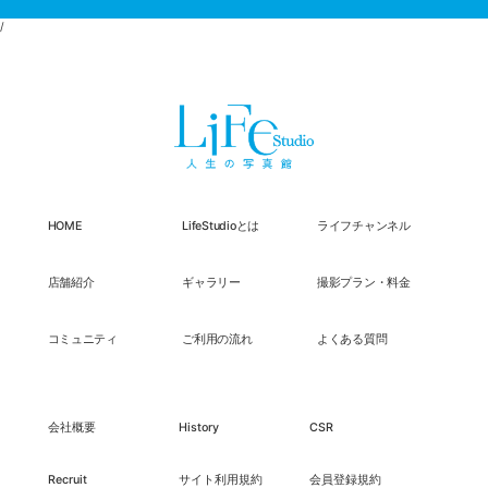
/
HOME
LifeStudioとは
ライフチャンネル
店舗紹介
ギャラリー
撮影プラン・料金
コミュニティ
ご利用の流れ
よくある質問
会社概要
History
CSR
Recruit
サイト利用規約
会員登録規約