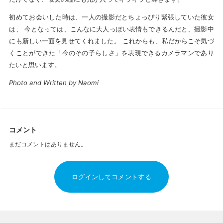
初めてお会いした時は、一人の撮影だとちょっぴり緊張していた彼女
は、 今となっては、こんなに大人っぽい表情もできるんだと、撮影中
にも新しい一面を見せてくれました。 これからも、私だからこそ気づ
くことができた「今のその子らしさ」を表現できるカメラマンであり
たいと思います。
Photo and Written by Naomi
コメント
まだコメントはありません。
ログインしてコメントする