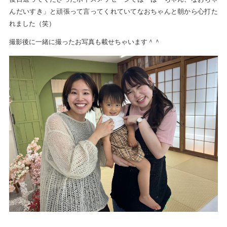
んだいすき」と頑張って言ってくれていてなおちゃんと朝から心打た
れました（笑）
撮影後に一緒に撮ったお写真も載せちゃいます＾＾