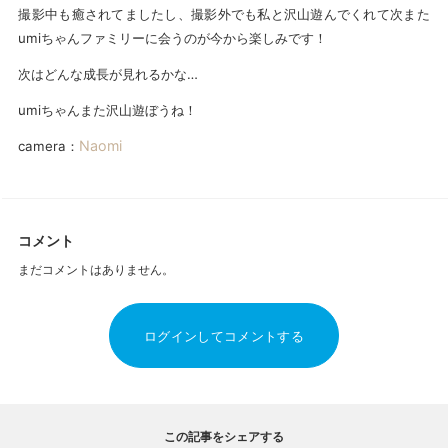
撮影中も癒されてましたし、撮影外でも私と沢山遊んでくれて次また
umiちゃんファミリーに会うのが今から楽しみです！
次はどんな成長が見れるかな…
umiちゃんまた沢山遊ぼうね！
Naomi
camera：
コメント
まだコメントはありません。
ログインしてコメントする
この記事をシェアする