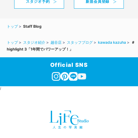
スタジオ予約
新規会員登録
トップ
Staff Blog
トップ
スタジオ紹介
越谷店
スタッフブログ
kawada kazuha
＃
highlight 3「1年間でパワーアップ！」
Official SNS
/