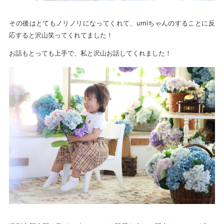
その後はとてもノリノリになってくれて、umiちゃんのすることに反
応すると沢山笑ってくれてました！
お話もとっても上手で、私と沢山お話してくれました！