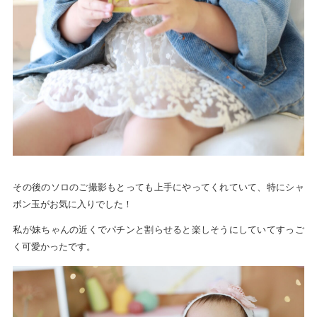
その後のソロのご撮影もとっても上手にやってくれていて、特にシャ
ボン玉がお気に入りでした！
私が妹ちゃんの近くでパチンと割らせると楽しそうにしていてすっご
く可愛かったです。