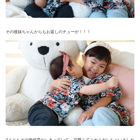
その後妹ちゃんからもお返しのチューが！！！
2人ともその後何度かしあっていて、可愛くてニヤニヤしちゃいました