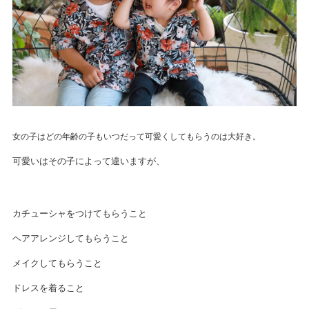
女の子はどの年齢の子もいつだって可愛くしてもらうのは大好き。
可愛いはその子によって違いますが、
カチューシャをつけてもらうこと
ヘアアレンジしてもらうこと
メイクしてもらうこと
ドレスを着ること