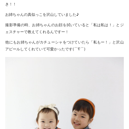
き！！
お姉ちゃんの真似っこを沢山していました♪
撮影準備の時、お姉ちゃんのお顔を拭いていると「私は私は！」とジ
ェスチャーで教えてくれるんですー！
他にもお姉ちゃんがカチューシャをつけていたら「私もー！」と沢山
アピールしてくれていて可愛かったです(⌒∇⌒)