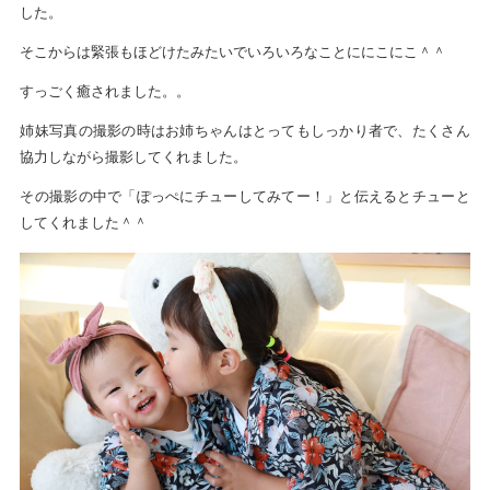
した。
そこからは緊張もほどけたみたいでいろいろなことににこにこ＾＾
すっごく癒されました。。
姉妹写真の撮影の時はお姉ちゃんはとってもしっかり者で、たくさん
協力しながら撮影してくれました。
その撮影の中で「ぽっぺにチューしてみてー！」と伝えるとチューと
してくれました＾＾