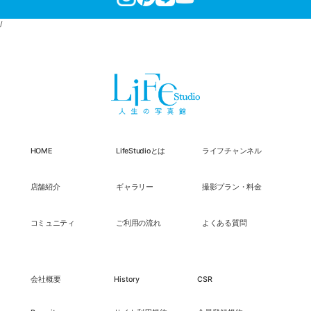
/
HOME
LifeStudioとは
ライフチャンネル
店舗紹介
ギャラリー
撮影プラン・料金
コミュニティ
ご利用の流れ
よくある質問
会社概要
History
CSR