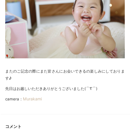
またのご記念の際にまた皆さんにお会いできるの楽しみにしておりま
す♪
先日はお越しいただきありがとうございました(⌒∇⌒)
Murakami
camera：
コメント