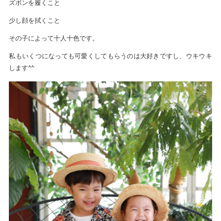
ズボンを履くこと
少し顔を拭くこと
その子によって十人十色です。
私もいくつになっても可愛くしてもらうのは大好きですし、ウキウキ
します^^