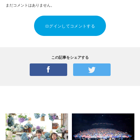
まだコメントはありません。
ログインしてコメントする
この記事をシェアする