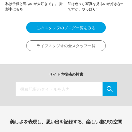
私は子供と遊ぶのが大好きです。 撮
私は色々な写真を見るのが好きなの
影中はもち
ですが、やっぱり1
このスタッフのブログ一覧をみる
ライフスタジオの全スタッフ一覧
サイト内投稿の検索
美しさを表現し、思い出を記録する、楽しい遊びの空間