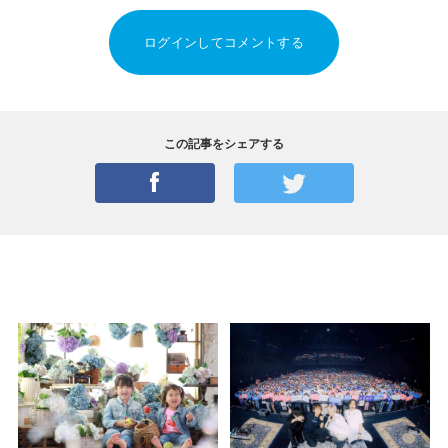
ログインしてコメントする
この記事をシェアする