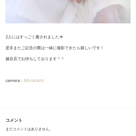
2人にはすっごく癒されました☆
是非またご記念の際は一緒に撮影できたら嬉しいです！
越谷店でお待ちしております＾＾
Murakami
camera：
コメント
まだコメントはありません。