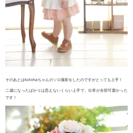
そのあとはkotohaちゃんのソロ撮影をしたのですがとっても上手！
二歳になったばかりは思えないくらい上手で、仕草が全部可愛かった
です！