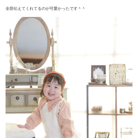
全部伝えてくれてるのが可愛かったです＾＾