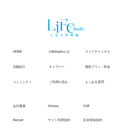
HOME
LifeStudioとは
ライフチャンネル
店舗紹介
ギャラリー
撮影プラン・料金
コミュニティ
ご利用の流れ
よくある質問
会社概要
History
CSR
Recruit
サイト利用規約
会員登録規約