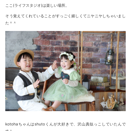
ここ(ライフスタジオ)は楽しい場所。
そう覚えてくれていることがすっごく嬉しくてニヤニヤしちゃいまし
た＾＾
kotohaちゃんはshutoくんが大好きで、沢山真似っこしていたんで