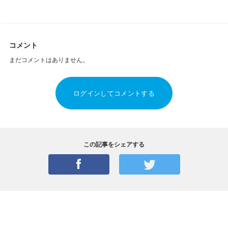
コメント
まだコメントはありません。
ログインしてコメントする
この記事をシェアする