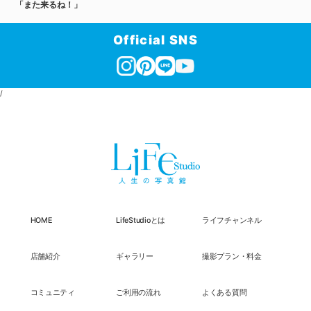
「また来るね！」
Official SNS
/
HOME
LifeStudioとは
ライフチャンネル
店舗紹介
ギャラリー
撮影プラン・料金
コミュニティ
ご利用の流れ
よくある質問