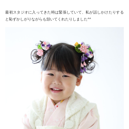
最初スタジオに入ってきた時は緊張していて、私が話しかけたりする
と恥ずかしがりながらも頷いてくれたりしました^^