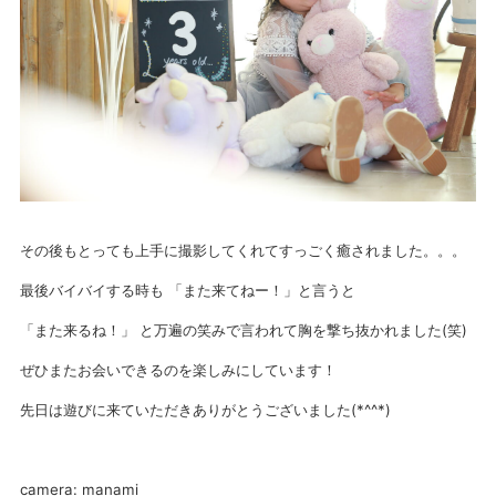
その後もとっても上手に撮影してくれてすっごく癒されました。。。
最後バイバイする時も 「また来てねー！」と言うと
「また来るね！」 と万遍の笑みで言われて胸を撃ち抜かれました(笑)
ぜひまたお会いできるのを楽しみにしています！
先日は遊びに来ていただきありがとうございました(*^^*)
camera: manami