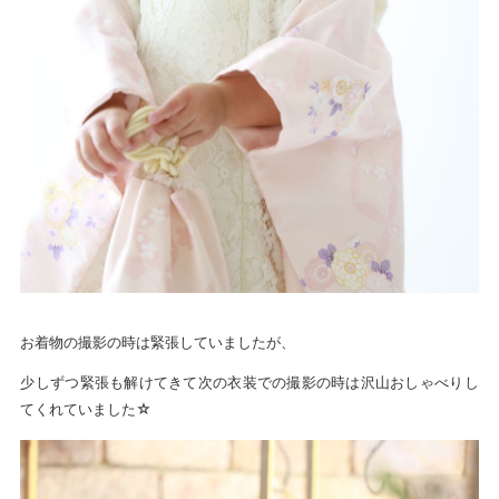
お着物の撮影の時は緊張していましたが、
少しずつ緊張も解けてきて次の衣装での撮影の時は沢山おしゃべりし
てくれていました☆