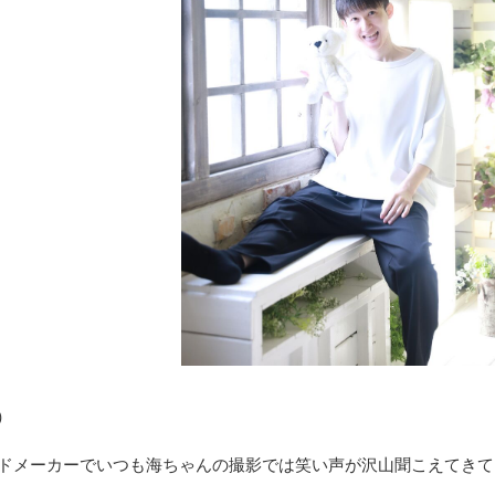
）
ドメーカーでいつも海ちゃんの撮影では笑い声が沢山聞こえてきて