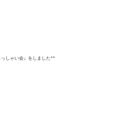
っしゃい会』をしました^^