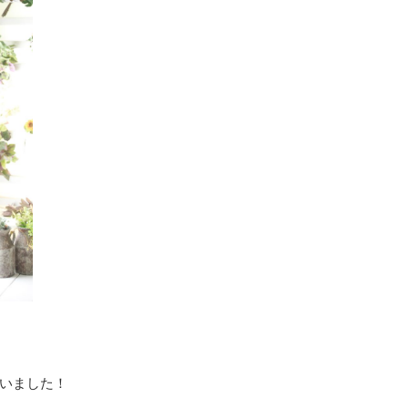
いました！