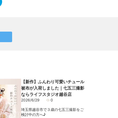
【新作】ふんわり可愛いチュール
被布が入荷しました｜七五三撮影
ならライフスタジオ越谷店
2026/6/29
0
埼玉県越谷市で３歳の七五三撮影をご
検討中の方へ♪