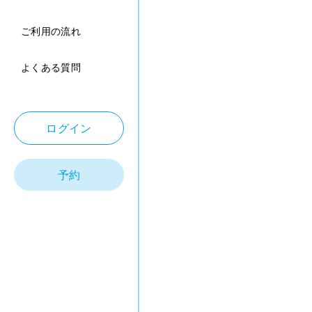
ご利用の流れ
よくある質問
ログイン
予約