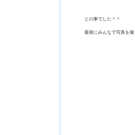
との事でした＾＾
最後にみんなで写真を撮