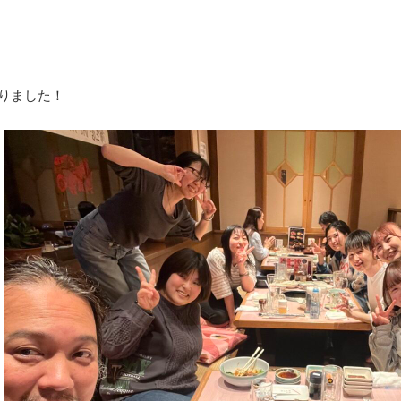
りました！