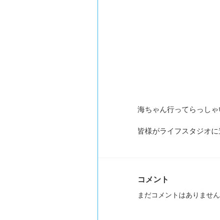
海ちゃん行ってらっしゃ
皆様がライフスタジオに遊
コメント
まだコメントはありません