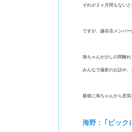
それが２ヶ月間もないと
ですが、越谷店メンバー
海ちゃんが少しの間離れ
みんなで撮影のお話や、
最後に海ちゃんから意気
海野： ｢ビッ