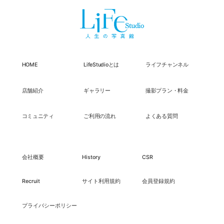
HOME
LifeStudioとは
ライフチャンネル
店舗紹介
ギャラリー
撮影プラン・料金
コミュニティ
ご利用の流れ
よくある質問
会社概要
History
CSR
Recruit
サイト利用規約
会員登録規約
プライバシーポリシー