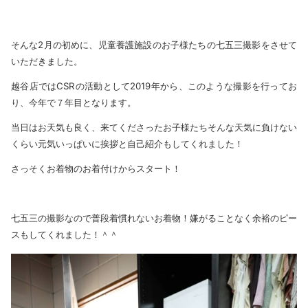
そんな2月の初めに、児童養護施設のお子様たちの七五三撮影をさせて
いただきました。
越谷店ではCSRの活動として2019年から、このような撮影を行ってお
り、今年で７年目となります。
当日はお天気も良く、来てくださったお子様たちそんな天気に負けない
くらい元気いっぱいに挨拶と自己紹介もしてくれました！
さっそくお着物のお着付けからスタート！
七五三の撮影なので普段着慣れないお着物！嫌がることなく余裕のピー
スもしてくれました！＾＾