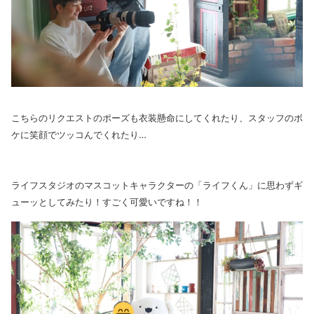
こちらのリクエストのポーズも衣装懸命にしてくれたり、スタッフのボ
ケに笑顔でツッコんでくれたり…
ライフスタジオのマスコットキャラクターの「ライフくん」に思わずギ
ューッとしてみたり！すごく可愛いですね！！