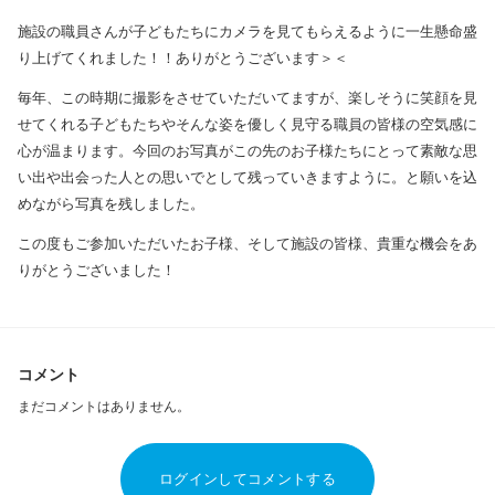
施設の職員さんが子どもたちにカメラを見てもらえるように一生懸命盛
り上げてくれました！！ありがとうございます＞＜
毎年、この時期に撮影をさせていただいてますが、楽しそうに笑顔を見
せてくれる子どもたちやそんな姿を優しく見守る職員の皆様の空気感に
心が温まります。今回のお写真がこの先のお子様たちにとって素敵な思
い出や出会った人との思いでとして残っていきますように。と願いを込
めながら写真を残しました。
この度もご参加いただいたお子様、そして施設の皆様、貴重な機会をあ
りがとうございました！
コメント
まだコメントはありません。
ログインしてコメントする