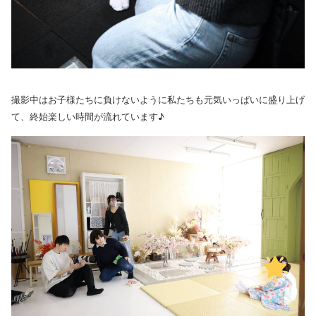
撮影中はお子様たちに負けないように私たちも元気いっぱいに盛り上げ
て、終始楽しい時間が流れています♪