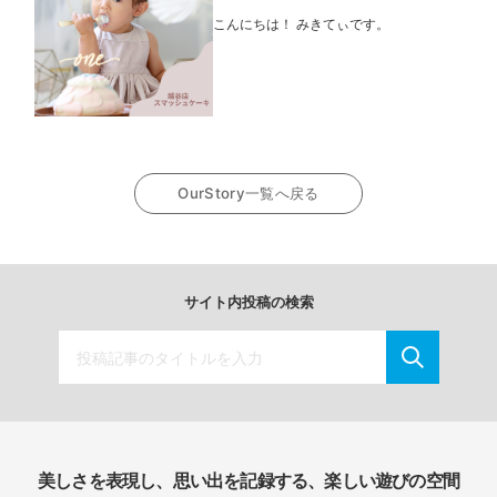
こんにちは！ みきてぃです。
OurStory一覧へ戻る
サイト内投稿の検索
美しさを表現し、思い出を記録する、楽しい遊びの空間