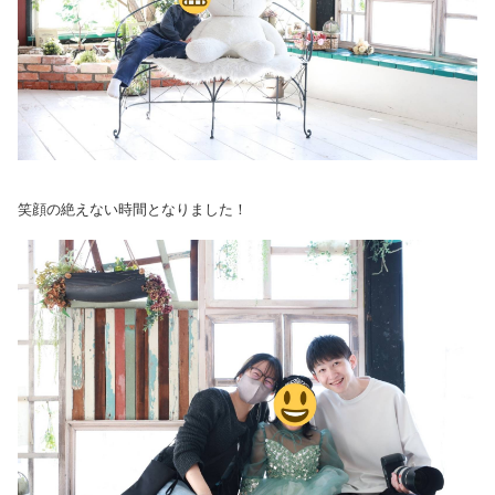
笑顔の絶えない時間となりました！