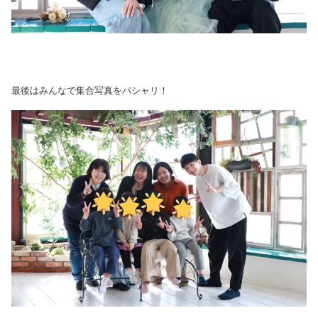
最後はみんなで集合写真をパシャリ！