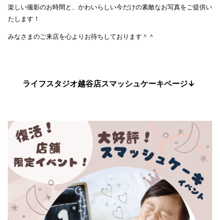
楽しい撮影のお時間と、かわいらしい今だけの素敵なお写真をご提供い
たします！
みなさまのご来店を心よりお待ちしております＾＾
ライフスタジオ越谷店スマッシュケーキページ↓