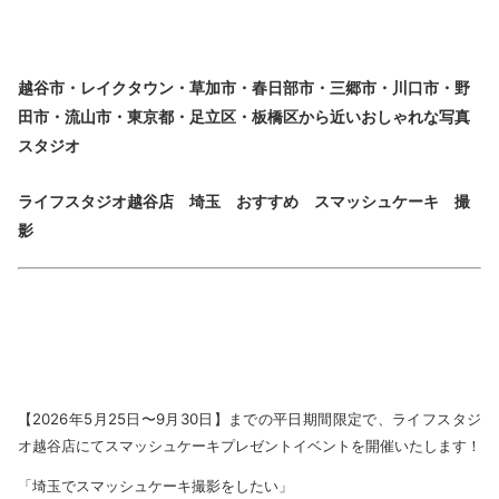
越谷市・レイクタウン・草加市・春日部市・三郷市・川口市・野
田市・流山市・東京都・足立区・板橋区から近いおしゃれな写真
スタジオ
ライフスタジオ越谷店 埼玉 おすすめ スマッシュケーキ 撮
影
【2026年5月25日〜9月30日】までの平日期間限定で、ライフスタジ
オ越谷店にてスマッシュケーキプレゼントイベントを開催いたします！
「埼玉でスマッシュケーキ撮影をしたい」