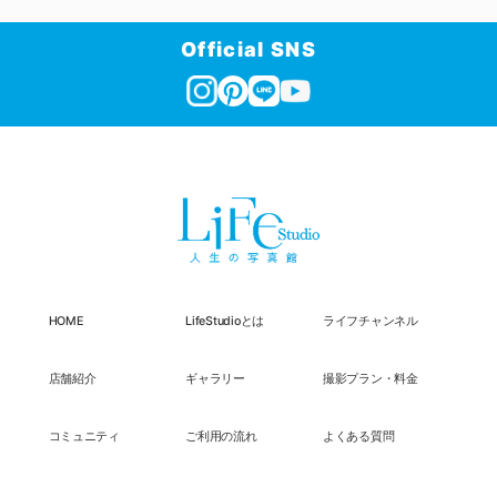
Official SNS
HOME
LifeStudioとは
ライフチャンネル
店舗紹介
ギャラリー
撮影プラン・料金
コミュニティ
ご利用の流れ
よくある質問