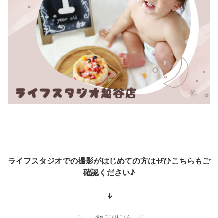
ライフスタジオでの撮影がはじめての方はぜひこちらもご
確認ください♪
↓