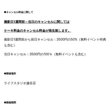
●キャンセル料金に関して
撮影日1週間前～当日のキャンセルに関しては
ケーキ料金のキャンセル料金が発生致します。
撮影日1週間前から前日キャンセル：3500円の50%（無料イベント特典
も含む）
当日キャンセル：3500円の100％（無料イベントも含む）
●開催場所
ライフスタジオ越谷店
●開催期間