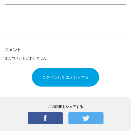
コメント
まだコメントはありません。
ログインしてコメントする
この記事をシェアする