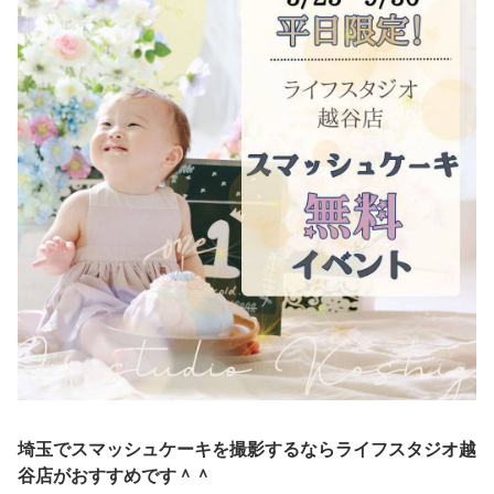
埼玉でスマッシュケーキを撮影するならライフスタジオ越
谷店がおすすめです＾＾