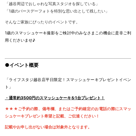
「越谷周辺でおしゃれな写真スタジオを探している」
「1歳のバースデーフォトを特別な思い出として残したい」
そんなご家族にぴったりのイベントです。
1歳のスマッシュケーキ撮影をご検討中のみなさまこの機会に是非ご利
用くださいませ♪
●イベント概要
「ライフスタジ越谷店平日限定！スマッシュケーキプレゼントイベン
ト」
・通常約3500円のスマッシュケーキを1台プレゼント！
★★★ご予約の際、備考欄、またはご予約確定のお電話の際にスマッ
シュケーキプレゼント希望と記載、ご伝達ください！
記載やお申し出がない場合は対象外となります。