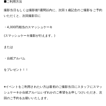
■ご利用方法
撮影当日もしくは撮影後1週間以内に、次回１歳記念のご撮影をご予約
いただくと、次回撮影日に
・4,000円相当のスマッシュケーキ
(スマッシュケーキ撮影が行えます。)
または
・台紙アルバム
をプレゼント！！
※イベントをご利用されたい方は最初のご撮影当日にスタッフにスマッ
シュケーキか台紙アルバムいずれかのご希望をお申しつけいただき、次
回のご予約をお願いいたします。