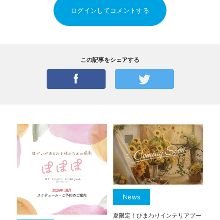
ログインしてコメントする
この記事をシェアする
News
夏限定！ひまわりインテリアブー