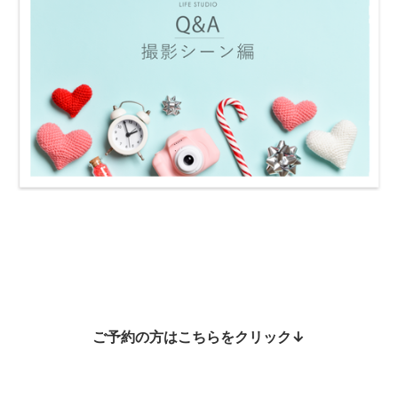
ご予約の方はこちらをクリック↓