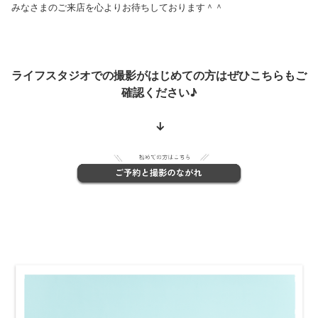
みなさまのご来店を心よりお待ちしております＾＾
ライフスタジオでの撮影がはじめての方はぜひこちらもご
確認ください♪
↓