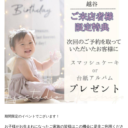
期間限定のイベントでございます！
お子様がお生まれになったご家族の皆様はこの機会に是非ご利用くださ