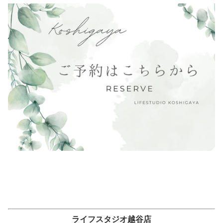
ライフスタジオ越谷店