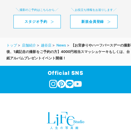
撮影のご予約はこちらから
お役立ち情報をお送りします
スタジオ予約
新規会員登録
トップ
店舗紹介
越谷店
News
【お宮参りやハーフバースデーの撮影
後、1歳記念の撮影をご予約の方】4000円相当スマッシュケーキもしくは、台
紙アルバムプレゼントイベント開催！
Official SNS