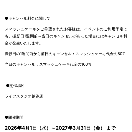
●キャンセル料金に関して
スマッシュケーキをご希望されたお客様は、イベントのご利用予定で
も、撮影日1週間前～当日のキャンセルがあった場合にはキャンセル料
金が発生いたします。
撮影日の1週間前から前日のキャンセル：スマッシュケーキ代金の50%
当日のキャンセル：スマッシュケーキ代金の100％
●開催場所
ライフスタジオ越谷店
●開催期間
2026年4月1日（水）～2027年3月31日（金） まで