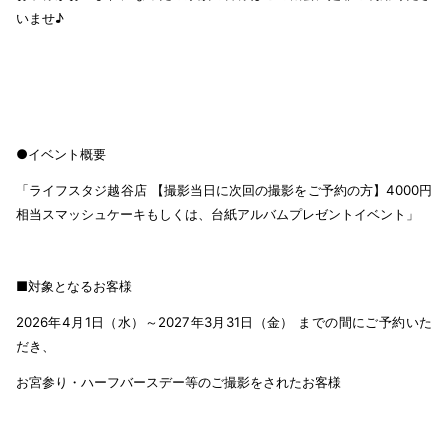
いませ♪
●イベント概要
「ライフスタジ越谷店 【撮影当日に次回の撮影をご予約の方】4000円
相当スマッシュケーキもしくは、台紙アルバムプレゼントイベント」
■対象となるお客様
2026年4月1日（水）～2027年3月31日（金） までの間にご予約いた
だき、
お宮参り・ハーフバースデー等のご撮影をされたお客様