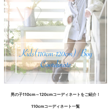
男の子110cm～120cmコーディネートをご紹介！
110cmコーディネート一覧