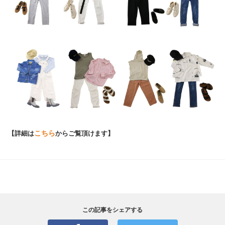
こちら
【詳細は
からご覧頂けます】
この記事をシェアする