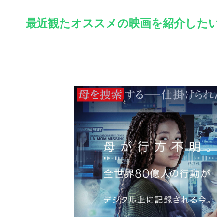
最近観たオススメの映画を紹介した