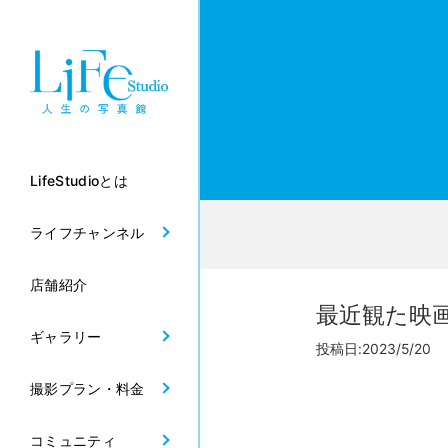
LifeStudioとは
ライフチャンネル
店舗紹介
最近観た映
ギャラリー
投稿日:2023/5/20
撮影プラン・料金
コミュニティ