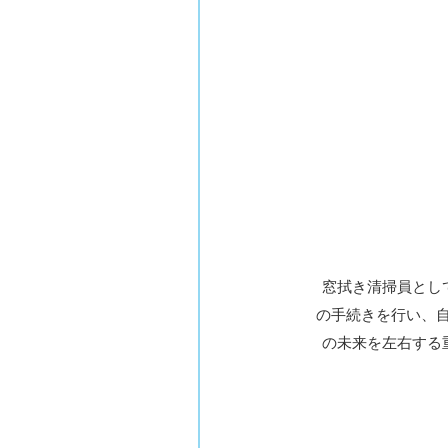
窓拭き清掃員とし
の手続きを行い、
の未来を左右する