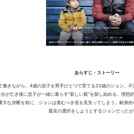
あらすじ・ストーリー
て働きながら、4歳の息子を男手ひとつで育てる33歳のジョン。
自分が亡き後に息子が一緒に暮らす“新しい親”を探し始める。理想
重大な決断を前に、ジョンは進むべき道を見失ってしまう。献身的
最良の選択をしようとするジョンだったが