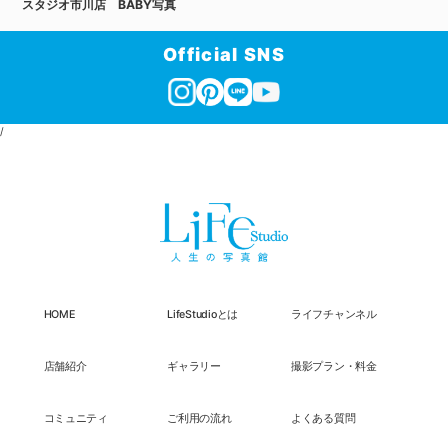
スタジオ市川店 BABY写真
Official SNS
/
HOME
LifeStudioとは
ライフチャンネル
店舗紹介
ギャラリー
撮影プラン・料金
コミュニティ
ご利用の流れ
よくある質問