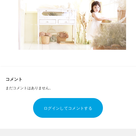
コメント
まだコメントはありません。
ログインしてコメントする