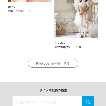
Baby
2023/9/30
0
Creation
2023/8/25
0
Photogenic一覧へ戻る
サイト内投稿の検索