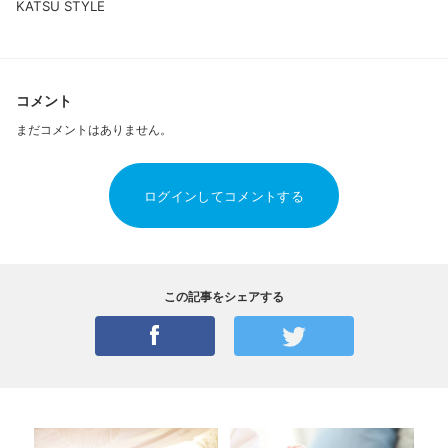
KATSU STYLE
コメント
まだコメントはありません。
ログインしてコメントする
この記事をシェアする