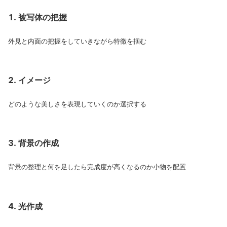
被写体の把握
外見と内面の把握をしていきながら特徴を掴む
イメージ
どのような美しさを表現していくのか選択する
背景の作成
背景の整理と何を足したら完成度が高くなるのか小物を配置
光作成