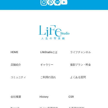
HOME
LifeStudioとは
ライフチャンネル
店舗紹介
ギャラリー
撮影プラン・料金
コミュニティ
ご利用の流れ
よくある質問
会社概要
History
CSR