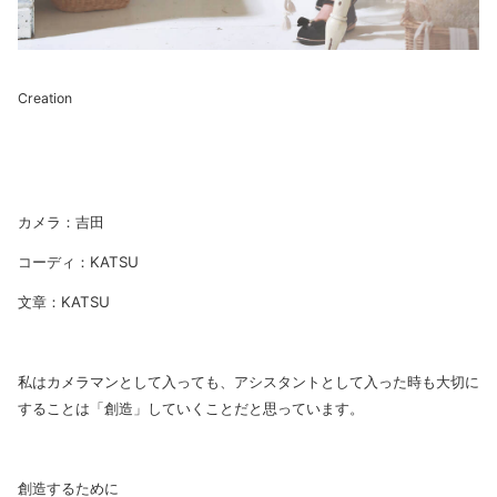
Creation
カメラ：吉田
コーディ：KATSU
文章：KATSU
私はカメラマンとして入っても、アシスタントとして入った時も大切に
することは「創造」していくことだと思っています。
創造するために