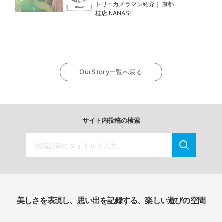
トリーカメラマン紹介｜ 京都
桂店 NANASE
OurStory一覧へ戻る
サイト内投稿の検索
美しさを表現し、思い出を記録する、楽しい遊びの空間