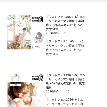
【フォトフェス2026-5】エン
トリーカメラマン紹介 ｜草加
店 くうちゃんさんの“想いの一
枚”に注目！
2026/8/5
0
【フォトフェス2026-5】エン
トリーカメラマン紹介 ｜草加
店 くうちゃんさんの“想いの一
枚”に注目！
【フォトフェス2026-5】エン
トリーカメラマン紹介 ｜所沢
店 YOKOさんの“想いの一枚”に
注目！
2026/8/5
0
【フォトフェス2026-５】エ
ントリーカメラマン紹介｜所