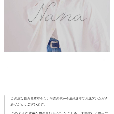
この度は数ある素晴らしい写真の中から最終選考にお選びいただき
ありがとうございます。
このような貴重な機会をいただけたことを、大変嬉しく思って