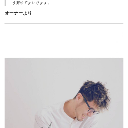
う努めてまいります。
オーナーより