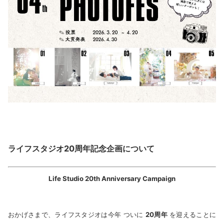
ライフスタジオ20周年記念企画について
Life Studio 20th Anniversary Campaign
おかげさまで、ライフスタジオは今年 ついに
20周年
を迎えることに