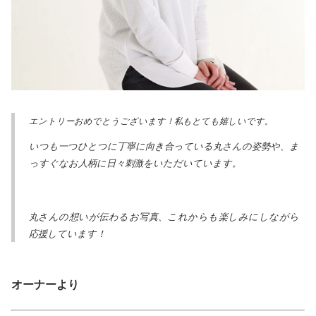
エントリーおめでとうございます！私もとても嬉しいです。
いつも一つひとつに丁寧に向き合っている丸さんの姿勢や、ま
っすぐなお人柄に日々刺激をいただいています。
丸さんの想いが伝わるお写真、これからも楽しみにしながら
応援しています！
オーナーより