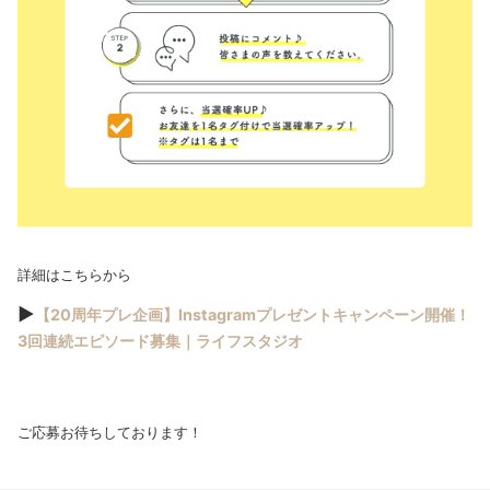
詳細はこちらから
▶
【20周年プレ企画】Instagramプレゼントキャンペーン開催！
3回連続エピソード募集｜ライフスタジオ
ご応募お待ちしております！