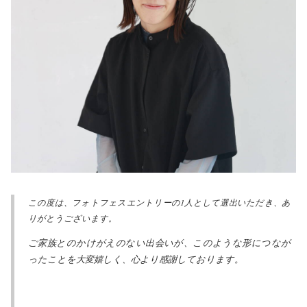
この度は、フォトフェスエントリーの1人として選出いただき、あ
りがとうございます。
ご家族とのかけがえのない出会いが、このような形につなが
ったことを大変嬉しく、心より感謝しております。