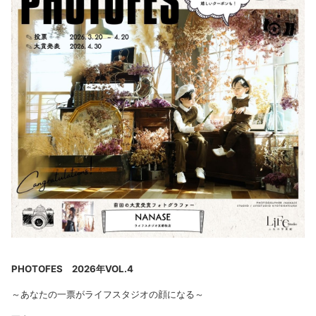
PHOTOFES 2026年VOL.4
～あなたの一票がライフスタジオの顔になる～