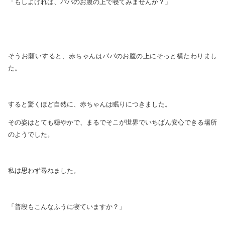
「もしよければ、パパのお腹の上で寝てみませんか？」
そうお願いすると、赤ちゃんはパパのお腹の上にそっと横たわりまし
た。
すると驚くほど自然に、赤ちゃんは眠りにつきました。
その姿はとても穏やかで、まるでそこが世界でいちばん安心できる場所
のようでした。
私は思わず尋ねました。
「普段もこんなふうに寝ていますか？」