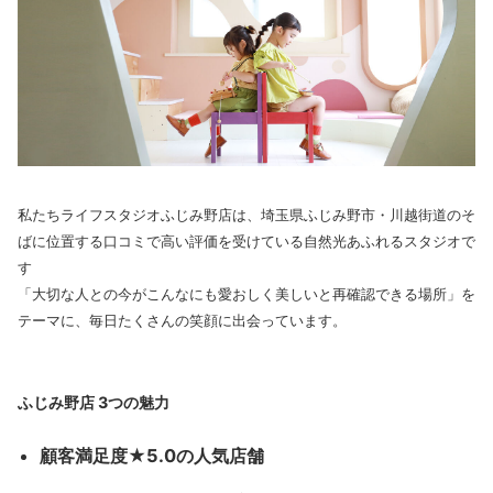
私たちライフスタジオふじみ野店は、埼玉県ふじみ野市・川越街道のそ
ばに位置する口コミで高い評価を受けている自然光あふれるスタジオで
す
「大切な人との今がこんなにも愛おしく美しいと再確認できる場所」を
テーマに、毎日たくさんの笑顔に出会っています。
ふじみ野店 3つの魅力
顧客満足度★5.0の人気店舗