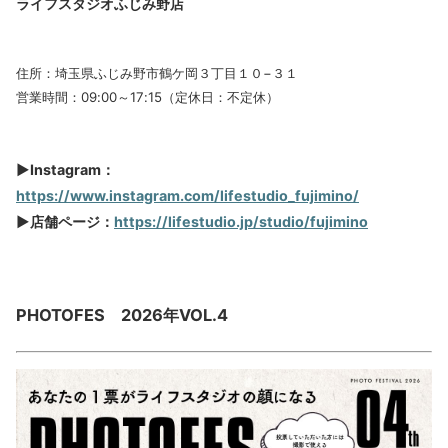
ライフスタジオふじみ野店
住所：埼玉県ふじみ野市鶴ケ岡３丁目１０−３１
営業時間：09:00～17:15（定休日：不定休）
▶Instagram
：
https://www.instagram.com/lifestudio_fujimino/
▶店舗ページ：
https://lifestudio.jp/studio/fujimino
PHOTOFES 2026年VOL.4