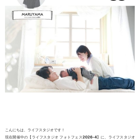
こんにちは、ライフスタジオです！
現在開催中の【ライフスタジオ フォトフェス
2026-4
】に、ライフスタジオ