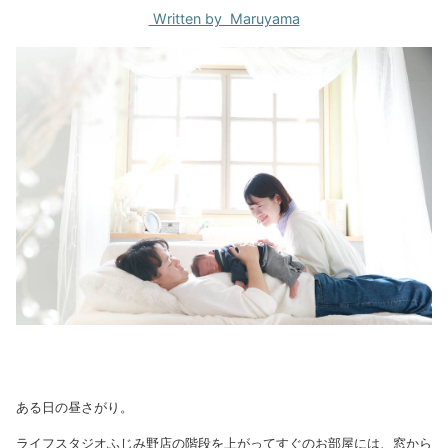
Written by Maruyama
ある日の昼さがり。
ライフスタジオふじみ野店の階段を上がってすぐのお部屋には、窓から