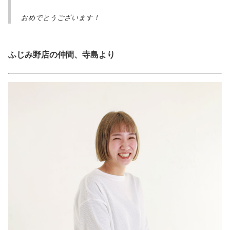
おめでとうございます
！
ふじみ野店の仲間、寺島より