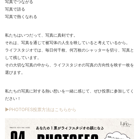
写真でつながる
写真で語る
写真で熱くなれる
私たちはいつだって、写真に真剣です。
それは、写真を通じて被写体の人生を映していると考えているから。
ライフスタジオでは、毎日何千枚、何万枚のシャッターを切り、写真と
して残しています。
その大切な写真の中から、ライフスタジオの写真の方向性を映す一枚を
選びます。
私たちの写真に対する熱い想いを一緒に感じて、ぜひ投票に参加してく
ださい！
▶PHOTOFES投票方法はこちらから