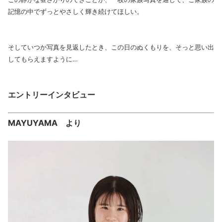
記憶の中でずっとやさしく輝き続けてほしい。
そしていつか写真を見返したとき、この日のぬくもりを、そっと思い出
してもらえますように…
エントリーインタビュー
MAYUYAMA より