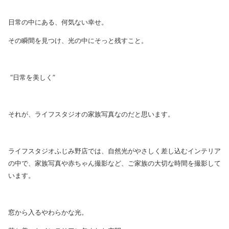
日常の中にある、何気ない幸せ。
その瞬間を見つけ、光の中にそっと残すこと。
“日常を美しく”
それが、ライフスタジオの家族写真なのだと思います。
ライフスタジオふじみ野店では、自然光がやさしく差し込むインテリア
の中で、家族写真や赤ちゃん撮影など、ご家族の大切な時間を撮影して
います。
窓から入るやわらかな光。