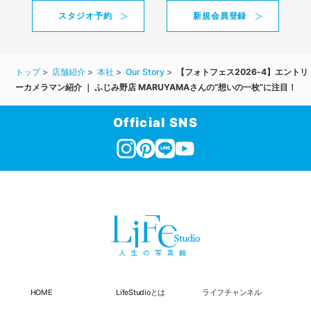
スタジオ予約
新規会員登録
トップ
店舗紹介
本社
Our Story
【フォトフェス2026-4】エントリ
ーカメラマン紹介 ｜ ふじみ野店 MARUYAMAさんの“想いの一枚”に注目！
Official SNS
HOME
LifeStudioとは
ライフチャンネル