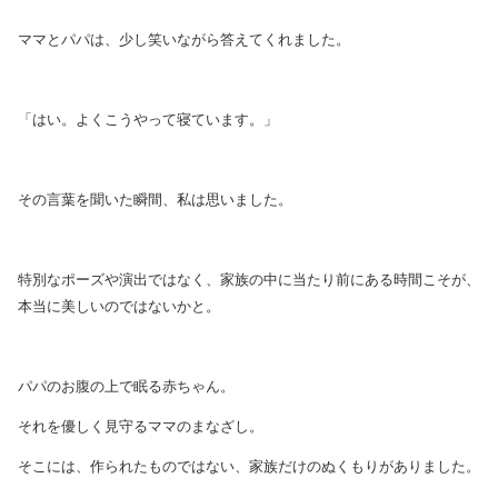
ママとパパは、少し笑いながら答えてくれました。
「はい。よくこうやって寝ています。」
その言葉を聞いた瞬間、私は思いました。
特別なポーズや演出ではなく、家族の中に当たり前にある時間こそが、
本当に美しいのではないかと。
パパのお腹の上で眠る赤ちゃん。
それを優しく見守るママのまなざし。
そこには、作られたものではない、家族だけのぬくもりがありました。