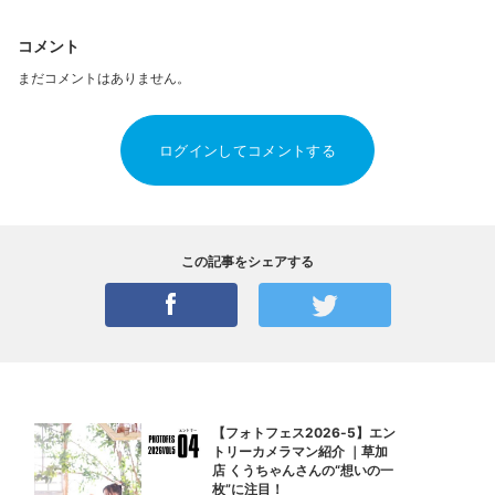
コメント
まだコメントはありません。
ログインしてコメントする
この記事をシェアする
【フォトフェス2026-5】エン
トリーカメラマン紹介 ｜草加
店 くうちゃんさんの“想いの一
枚”に注目！