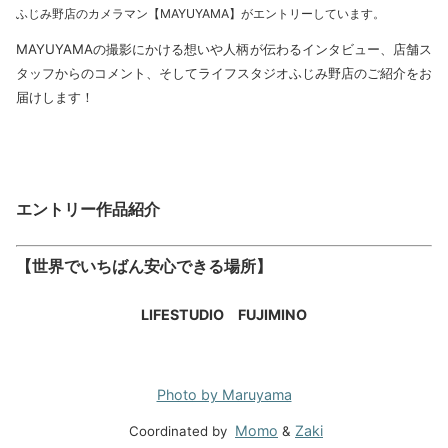
ふじみ野店のカメラマン【MAYUYAMA】がエントリーしています。
MAYUYAMAの撮影にかける想いや人柄が伝わるインタビュー、店舗ス
タッフからのコメント、そしてライフスタジオふじみ野店のご紹介をお
届けします！
エントリー作品紹介
【世界でいちばん安心できる場所】
LIFESTUDIO FUJIMINO
Photo by Maruyama
Momo
Zaki
Coordinated by
&