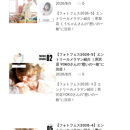
2026/8/5
0
【フォトフェス2026-5】エン
トリーカメラマン紹介 ｜草加
店 くうちゃんさんの“想いの一
枚”に注目！
【フォトフェス2026-5】エン
トリーカメラマン紹介 ｜所沢
店 YOKOさんの“想いの一枚”に
注目！
2026/8/5
0
【フォトフェス2026-５】エ
ントリーカメラマン紹介｜所
沢店YOKOさんの“想いの一
枚”に注目！
【フォトフェス2026-4】エン