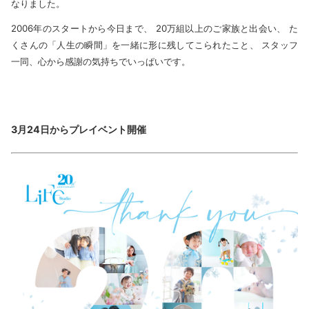
なりました。
2006年のスタートから今日まで、 20万組以上のご家族と出会い、 た
くさんの「人生の瞬間」を一緒に形に残してこられたこと、 スタッフ
一同、心から感謝の気持ちでいっぱいです。
3月24日からプレイベント開催