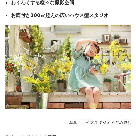
わくわくする様々な撮影空間
お庭付き300㎡超えの広いハウス型スタジオ
写真：ライフスタジオふじみ野店