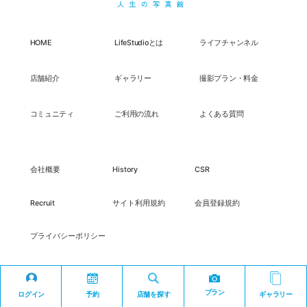
HOME
LifeStudioとは
ライフチャンネル
店舗紹介
ギャラリー
撮影プラン・料金
コミュニティ
ご利用の流れ
よくある質問
会社概要
History
CSR
Recruit
サイト利用規約
会員登録規約
プライバシーポリシー
プラン
ログイン
予約
店舗を探す
ギャラリー