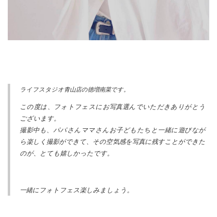
ライフスタジオ青山店の徳増南菜です。
この度は、フォトフェスにお写真選んでいただきありがとう
ございます。
撮影中も、パパさんママさんお子どもたちと一緒に遊びなが
ら楽しく撮影ができて、その空気感を写真に残すことができた
のが、とても嬉しかったです。
一緒にフォトフェス楽しみましょう。