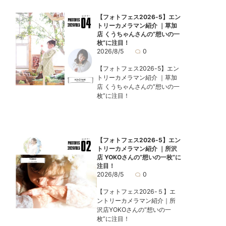
【フォトフェス2026-5】エン
トリーカメラマン紹介 ｜草加
店 くうちゃんさんの“想いの一
枚”に注目！
2026/8/5
0
【フォトフェス2026-5】エン
トリーカメラマン紹介 ｜草加
店 くうちゃんさんの“想いの一
枚”に注目！
【フォトフェス2026-5】エン
トリーカメラマン紹介 ｜所沢
店 YOKOさんの“想いの一枚”に
注目！
2026/8/5
0
【フォトフェス2026-５】エ
ントリーカメラマン紹介｜所
沢店YOKOさんの“想いの一
枚”に注目！