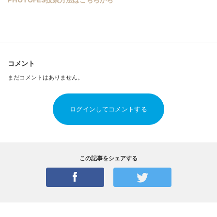
コメント
まだコメントはありません。
ログインしてコメントする
この記事をシェアする