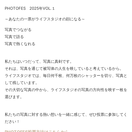
PHOTOFES 2025年VOL.１
～あなたの一票がライフスタジオの顔になる～
写真でつながる
写真で語る
写真で熱くなれる
私たちはいつだって、写真に真剣です。
それは、写真を通じて被写体の人生を映していると考えているから。
ライフスタジオでは、毎日何千枚、何万枚のシャッターを切り、写真と
して残しています。
その大切な写真の中から、ライフスタジオの写真の方向性を映す一枚を
選びます。
私たちの写真に対する熱い想いを一緒に感じて、ぜひ投票に参加してく
ださい！
PHOTOFES
投票方法はこちらから