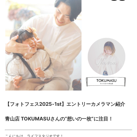
【フォトフェス2025-1st】エントリーカメラマン紹介
青山店 TOKUMASUさんの“想いの一枚”に注目！
こんにちは、ライフスタジオです！