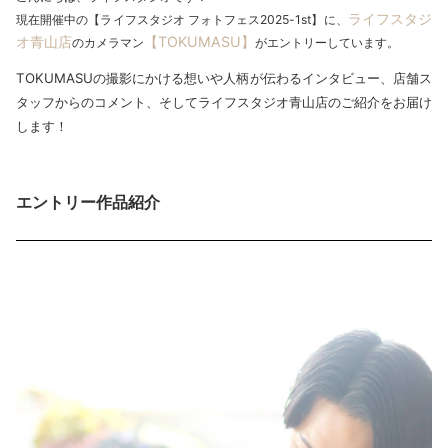
ライフスタジ
現在開催中の【ライフスタジオ フォトフェス2025-1st】に、
オ青山店
【TOKUMASU】
のカメラマン
がエントリーしています。
TOKUMASUの撮影にかける想いや人柄が伝わるインタビュー、店舗ス
タッフからのコメント、そしてライフスタジオ青山店のご紹介をお届け
します！
エントリー作品紹介