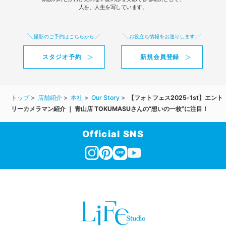
人を、人生を写しています。
撮影のご予約はこちらから
お役立ち情報をお送りします
スタジオ予約
新規会員登録
トップ
店舗紹介
本社
Our Story
【フォトフェス2025-1st】エント
リーカメラマン紹介 ｜ 青山店 TOKUMASUさんの“想いの一枚”に注目！
Official SNS