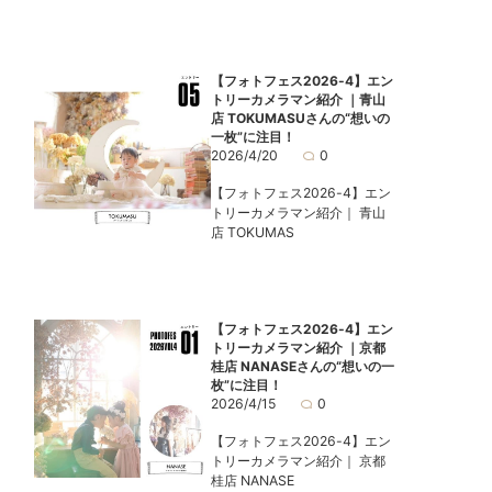
【フォトフェス2026-4】エン
トリーカメラマン紹介 ｜青山
店 TOKUMASUさんの“想いの
一枚”に注目！
2026/4/20
0
【フォトフェス2026-4】エン
トリーカメラマン紹介｜ 青山
店 TOKUMAS
【フォトフェス2026-4】エン
トリーカメラマン紹介 ｜京都
桂店 NANASEさんの“想いの一
枚”に注目！
2026/4/15
0
【フォトフェス2026-4】エン
トリーカメラマン紹介｜ 京都
桂店 NANASE