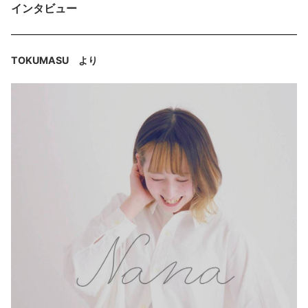
インタビュー
TOKUMASU より