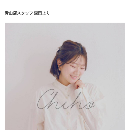
青山店スタッフ 森田より