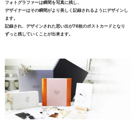
フォトグラファーは瞬間を写真に残し、
デザイナーはその瞬間がより美しく記録されるようにデザインし
ます。
記録され、デザインされた思い出が76枚のポストカードとなり
ずっと残していくことが出来ます。