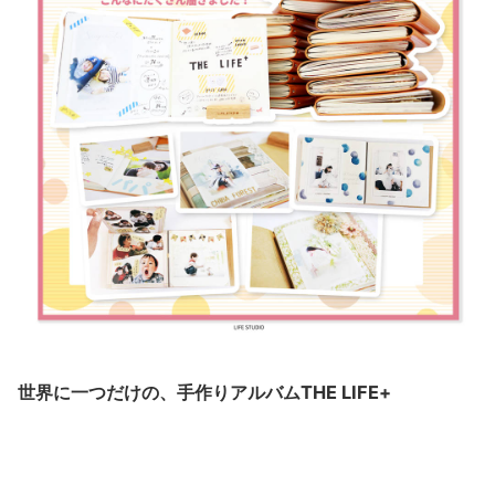
世界に一つだけの、手作りアルバムTHE LIFE+