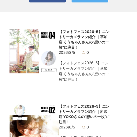
【フォトフェス2026-5】エン
トリーカメラマン紹介 ｜草加
店 くうちゃんさんの“想いの一
枚”に注目！
2026/8/5
0
【フォトフェス2026-5】エン
トリーカメラマン紹介 ｜草加
店 くうちゃんさんの“想いの一
枚”に注目！
【フォトフェス2026-5】エン
トリーカメラマン紹介 ｜所沢
店 YOKOさんの“想いの一枚”に
注目！
2026/8/5
0