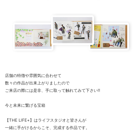
店舗の特徴や雰囲気に合わせて
数々の作品が出来上がりましたので
ご来店の際には是非、手に取って触れてみて下さい!!
今と未来に繋げる宝箱
【THE LIFE+】はライフスタジオと皆さんが
一緒に手がけるからこそ、完成する作品です。