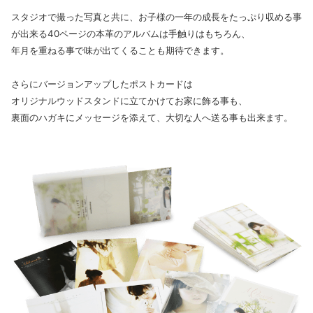
スタジオで撮った写真と共に、お子様の一年の成長をたっぷり収める事
が出来る40ページの本革のアルバムは手触りはもちろん、
年月を重ねる事で味が出てくることも期待できます。
さらにバージョンアップしたポストカードは
オリジナルウッドスタンドに立てかけてお家に飾る事も、
裏面のハガキにメッセージを添えて、大切な人へ送る事も出来ます。