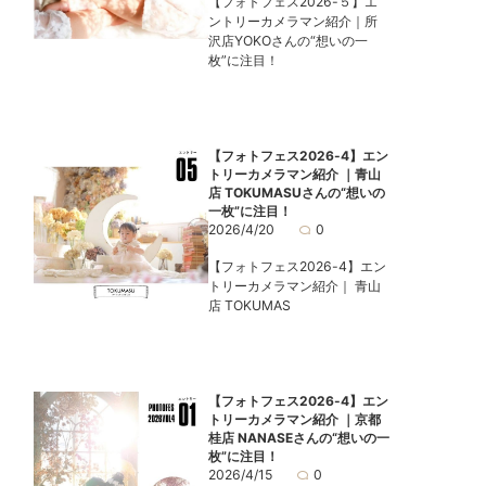
【フォトフェス2026-５】エ
ントリーカメラマン紹介｜所
沢店YOKOさんの“想いの一
枚”に注目！
【フォトフェス2026-4】エン
トリーカメラマン紹介 ｜青山
店 TOKUMASUさんの“想いの
一枚”に注目！
2026/4/20
0
【フォトフェス2026-4】エン
トリーカメラマン紹介｜ 青山
店 TOKUMAS
【フォトフェス2026-4】エン
トリーカメラマン紹介 ｜京都
桂店 NANASEさんの“想いの一
枚”に注目！
2026/4/15
0