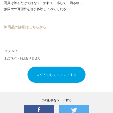
写真は飾るだけではなく、触れて、感じて、贈る物…。
無限大の可能性をぜひ体験してみてください
！
▶商品の詳細はこちらから
コメント
まだコメントはありません。
ログインしてコメントする
この記事をシェアする