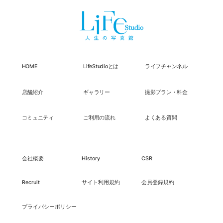
HOME
LifeStudioとは
ライフチャンネル
店舗紹介
ギャラリー
撮影プラン・料金
コミュニティ
ご利用の流れ
よくある質問
会社概要
History
CSR
Recruit
サイト利用規約
会員登録規約
プライバシーポリシー