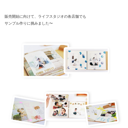
販売開始に向けて、ライフスタジオの各店舗でも
サンプル作りに挑みました〜