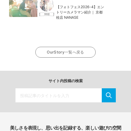
【フォトフェス2026-4】エン
トリーカメラマン紹介｜ 京都
桂店 NANASE
OurStory一覧へ戻る
サイト内投稿の検索
美しさを表現し、思い出を記録する、楽しい遊びの空間