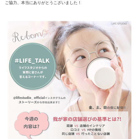
ご協力、本当にありがとうこざいました！