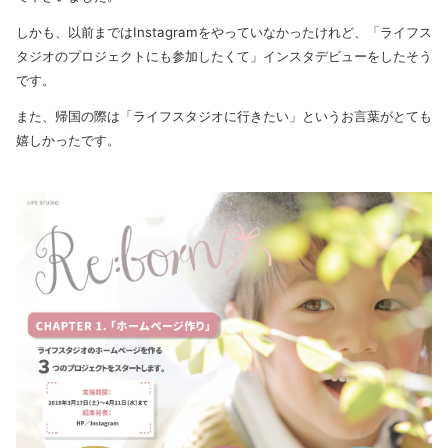
しかも、以前まではInstagramをやっていなかったけれど、「ライフス
タジオのプロジェクトにも参加したくて」インスタデビューをしたそう
です。
また、帰国の際は「ライフスタジオに行きたい」というお言葉がとても
嬉しかったです。