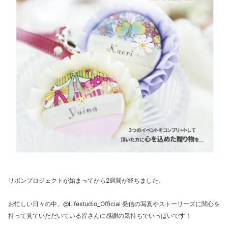
リボンプロジェクトが始まってから2週間が経ちました。
お忙しい日々の中、@Lifestudio_Official 発信の写真やストーリーズに関心を
持って見ていただいている皆さんに感謝の気持ちでいっぱいです！