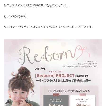
協力してくれた皆様との触れ合いを忘れたくない…
という気持ちから、
今日はそんなリボンプロジェクトを作る人々を紹介したいと思います。