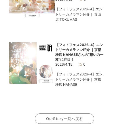
【フォトフェス2026-4】エン
トリーカメラマン紹介｜ 青山
店 TOKUMAS
【フォトフェス2026-4】エン
トリーカメラマン紹介 ｜京都
桂店 NANASEさんの“想いの一
枚”に注目！
2026/4/15
0
【フォトフェス2026-4】エン
トリーカメラマン紹介｜ 京都
桂店 NANASE
OurStory一覧へ戻る