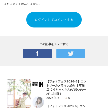
まだコメントはありません。
ログインしてコメントする
この記事をシェアする
【フォトフェス2026-5】エン
トリーカメラマン紹介 ｜草加
店 くうちゃんさんの“想いの一
枚”に注目！
2026/8/5
0
【フォトフェス2026-5】エン