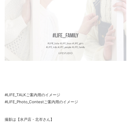
#LIFE_TALKご案内用のイメージ
#LIFE_Photo_Contestご案内用のイメージ
撮影は【水戸店・北岑さん】