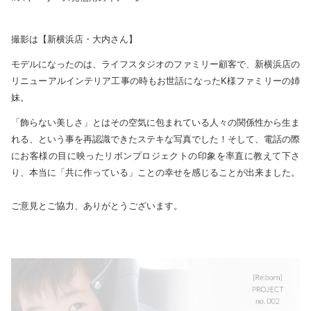
撮影は【新横浜店・大内さん】
モデルになったのは、ライフスタジオのファミリー顧客で、新横浜店の
リニューアルインテリア工事の時もお世話になったK様ファミリーの姉
妹。
「飾らない美しさ」とはその空気に包まれている人々の関係性から生ま
れる、という事を再認識できたステキな写真でした！そして、電話の際
にお客様の目に映ったリボンプロジェクトの印象を率直に教えて下さ
り、本当に「共に作っている」ことの幸せを感じることが出来ました。
ご意見とご協力、ありがとうございます。