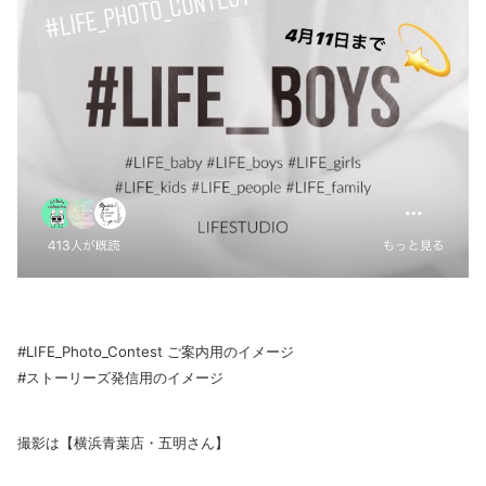
#LIFE_Photo_Contest ご案内用のイメージ
#ストーリーズ発信用のイメージ
撮影は【横浜青葉店・五明さん】