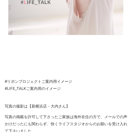
#リボンプロジェクトご案内用イメージ
#LIFE_TALKご案内用のイメージ
写真の撮影は【新横浜店・大内さん】
写真の掲載を許可して下さったご家族は海外在住の方で、メールでの声
かけだったにも関わらず、快くライフスタジオからのお願いを受け入れ
て下さいました。