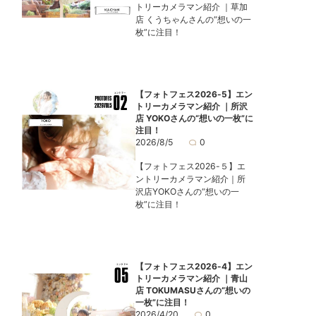
トリーカメラマン紹介 ｜草加
店 くうちゃんさんの“想いの一
枚”に注目！
【フォトフェス2026-5】エン
トリーカメラマン紹介 ｜所沢
店 YOKOさんの“想いの一枚”に
注目！
2026/8/5
0
【フォトフェス2026-５】エ
ントリーカメラマン紹介｜所
沢店YOKOさんの“想いの一
枚”に注目！
【フォトフェス2026-4】エン
トリーカメラマン紹介 ｜青山
店 TOKUMASUさんの“想いの
一枚”に注目！
2026/4/20
0