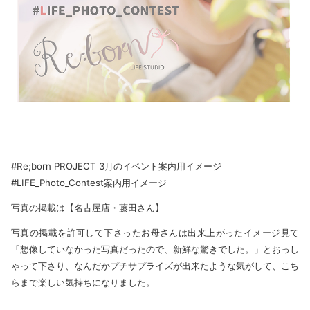
#Re;born PROJECT 3月のイベント案内用イメージ
#LIFE_Photo_Contest案内用イメージ
写真の掲載は【名古屋店・藤田さん】
写真の掲載を許可して下さったお母さんは出来上がったイメージ見て
「想像していなかった写真だったので、新鮮な驚きでした。」とおっし
ゃって下さり、なんだかプチサプライズが出来たような気がして、こち
らまで楽しい気持ちになりました。