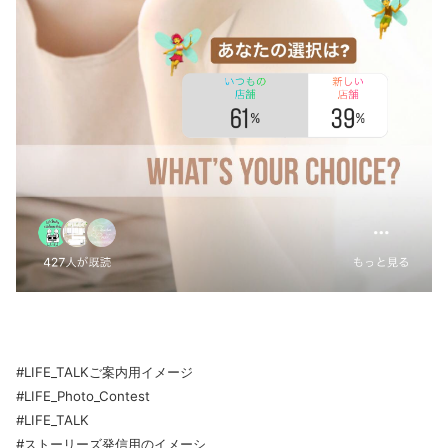
#LIFE_TALKご案内用イメージ
#LIFE_Photo_Contest
#LIFE_TALK
#ストーリーズ発信用のイメーシ