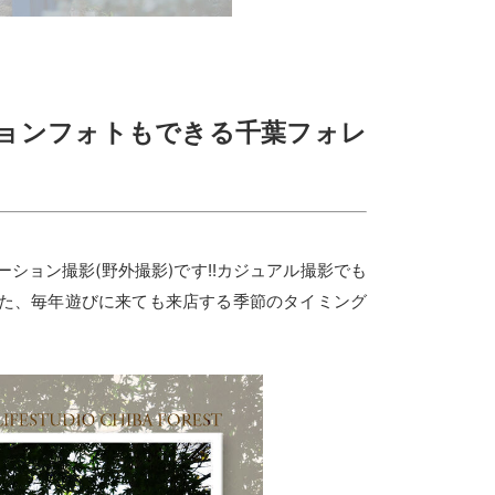
ョンフォトもできる千葉フォレ
ョン撮影(野外撮影)です!!カジュアル撮影でも
た、毎年遊びに来ても来店する季節のタイミング