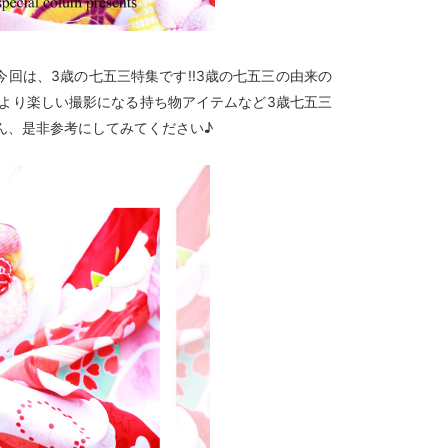
回は、3歳の七五三特集です!!3歳の七五三の由来の
より楽しい撮影になる持ち物アイテムなど3歳七五三
ん、是非参考にしてみてください♪