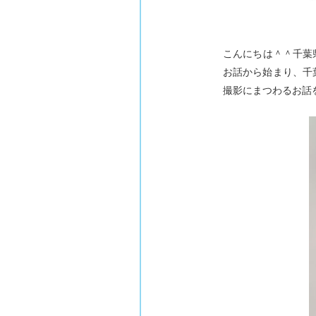
こんにちは＾＾千葉
お話から始まり、千
撮影にまつわるお話