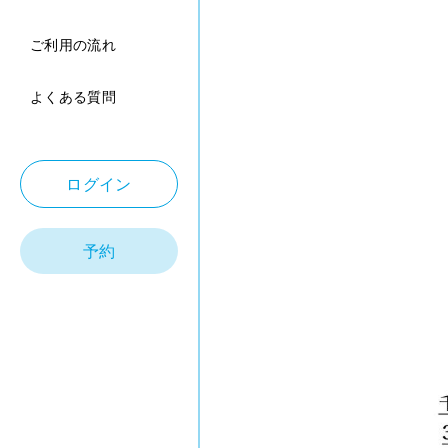
ご利用の流れ
よくある質問
ログイン
予約