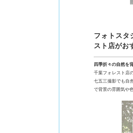
フォトスタ
スト店がお
四季折々の自然を
千葉フォレスト店の
七五三撮影でも自
で背景の雰囲気や色