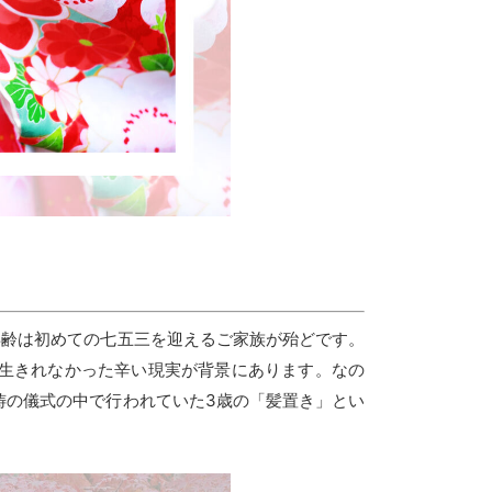
年齢は初めての七五三を迎えるご家族が殆どです。
生きれなかった辛い現実が背景にあります。なの
祷の儀式の中で行われていた3歳の「髪置き」とい