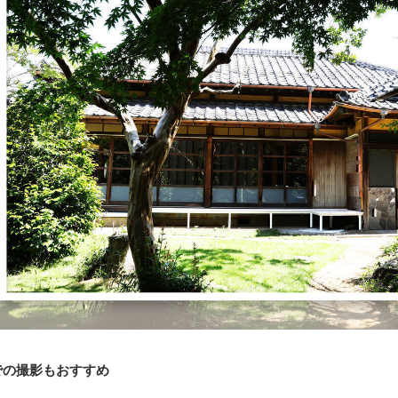
での撮影もおすすめ