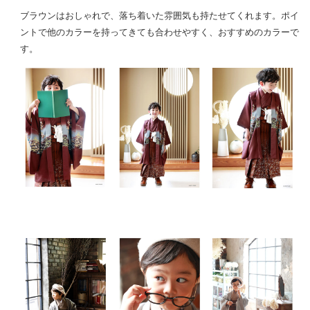
ブラウンはおしゃれで、落ち着いた雰囲気も持たせてくれます。ポイ
ントで他のカラーを持ってきても合わせやすく、おすすめのカラーで
す。