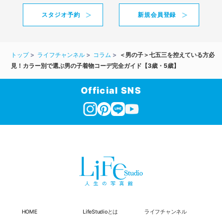
スタジオ予約
新規会員登録
トップ
ライフチャンネル
コラム
＜男の子＞七五三を控えている方必
見！カラー別で選ぶ男の子着物コーデ完全ガイド【3歳・5歳】
Official SNS
HOME
LifeStudioとは
ライフチャンネル