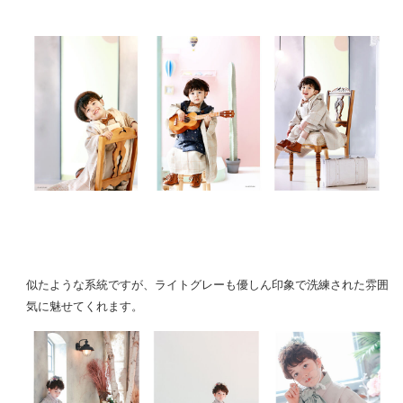
似たような系統ですが、ライトグレーも優しん印象で洗練された雰囲
気に魅せてくれます。