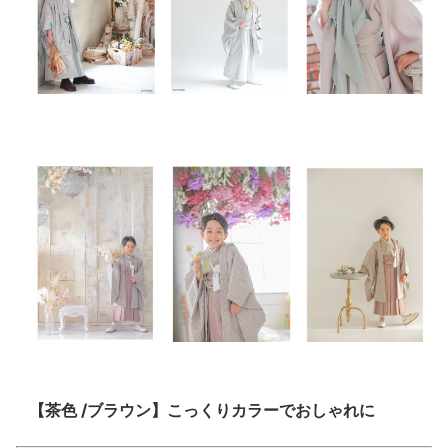
【茶色 /ブラウン】こっくりカラーでおしゃれに