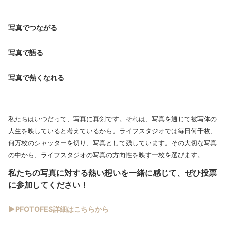
写真でつながる
写真で語る
写真で熱くなれる
私たちはいつだって、写真に真剣です。それは、写真を通じて被写体の
人生を映していると考えているから。ライフスタジオでは毎日何千枚、
何万枚のシャッターを切り、写真として残しています。その大切な写真
の中から、ライフスタジオの写真の方向性を映す一枚を選びます。
私たちの写真に対する熱い想いを一緒に感じて、ぜひ投票
に参加してください！
▶PFOTOFES詳細はこちらから