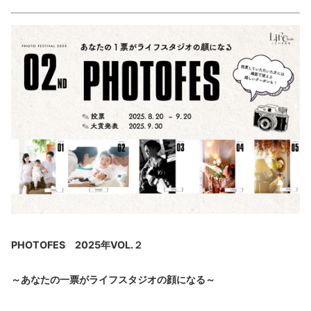
PHOTOFES
2025年VOL.２
～あなたの一票がライフスタジオの顔になる～