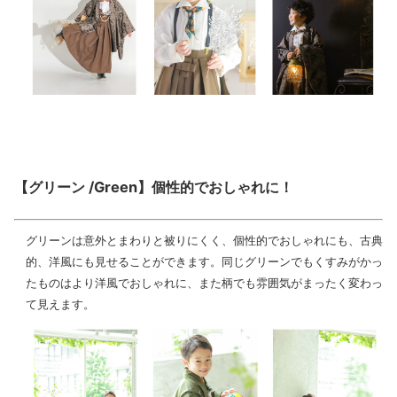
【グリーン /Green】個性的でおしゃれに！
グリーンは意外とまわりと被りにくく、個性的でおしゃれにも、古典
的、洋風にも見せることができます。同じグリーンでもくすみがかっ
たものはより洋風でおしゃれに、また柄でも雰囲気がまったく変わっ
て見えます。