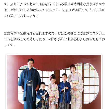
す。店舗によって七五三撮影を行っている曜日や時間帯が異なりますの
で、撮影したい店舗が決まりましたら、まずは店舗のHPに入って詳細
を確認してみましょう！
家族写真や兄弟写真も撮れますので、ぜひこの機会にご家族でスケジュ
ールを合わせてお越しください♪皆さまのご来店を心よりお待ちしてお
ります。