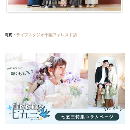
ライフスタジオ千葉フォレスト店
写真：