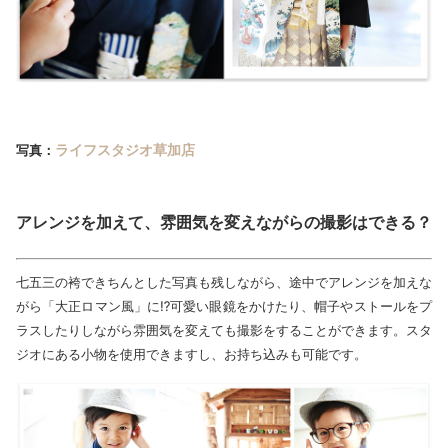
ライフスタジオ草加店
写真：
アレンジを加えて、雰囲気を変えながらの撮影はできる？
七五三の袴できちんとした写真も残しながら、途中でアレンジを加えな
がら「大正ロマン風」に⁉可愛い眼鏡をかけたり、帽子やストールをプ
ラスしたりしながら雰囲気を変えても撮影をすることができます。スタ
ジオにある小物を使用できますし、お持ち込みも可能です。