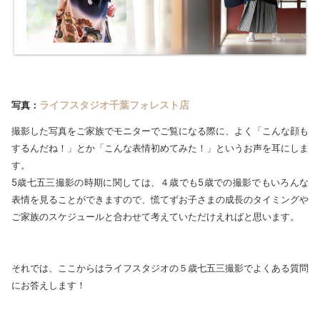
ライフスタジオ千葉フォレスト店
写真：
撮影した写真をご家族でモニターでご覧になる際に、よく「こんな顔も
するんだね！」とか「こんな表情初めてみた！」というお声を耳にしま
す。
5歳七五三撮影の時期に関しては、４歳でも5歳での撮影でもいろんな
表情を見ることができますので、慌てずお子さまの成長のタイミングや
ご家族のスケジュールと合わせて考えていただけえればと思います。
それでは、ここからはライフスタジオの５歳七五三撮影でよくある質問
にお答えします！