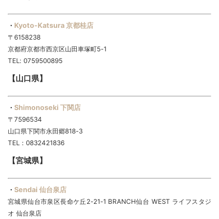
Kyoto-Katsura 京都桂店
・
〒6158238
京都府京都市西京区山田車塚町5-1
TEL: 0759500895
【山口県】
Shimonoseki 下関店
・
〒7596534
山口県下関市永田郷818-3
TEL：0832421836
【宮城県】
Sendai 仙台泉店
・
宮城県仙台市泉区長命ケ丘2-21-1 BRANCH仙台 WEST ライフスタジ
オ 仙台泉店