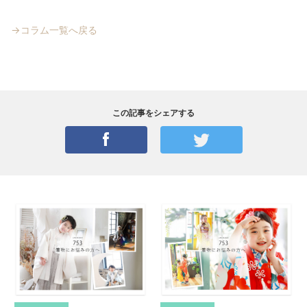
→コラム一覧へ戻る
この記事をシェアする