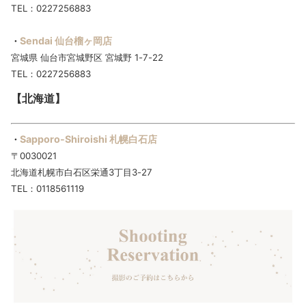
TEL：0227256883
Sendai 仙台榴ヶ岡店
・
宮城県 仙台市宮城野区 宮城野 1-7-22
TEL：0227256883
【北海道】
Sapporo-Shiroishi 札幌白石店
・
〒0030021
北海道札幌市白石区栄通3丁目3-27
TEL：0118561119