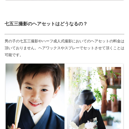
七五三撮影のヘアセットはどうなるの？
男の子の七五三撮影やハーフ成人式撮影においてのヘアセットの料金は
頂いておりません。ヘアワックスやスプレーでセットさせて頂くことは
可能です。