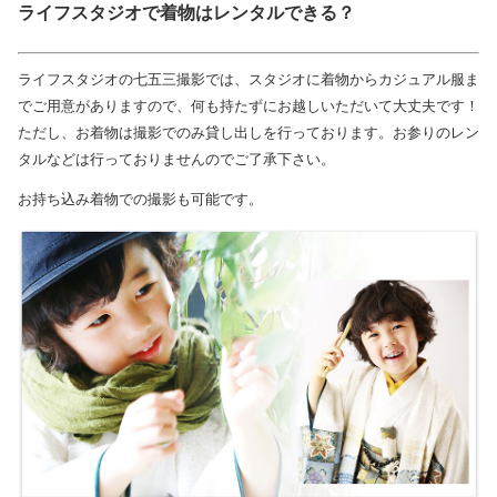
ライフスタジオで着物はレンタルできる？
ライフスタジオの七五三撮影では、スタジオに着物からカジュアル服ま
でご用意がありますので、何も持たずにお越しいただいて大丈夫です！
ただし、お着物は撮影でのみ貸し出しを行っております。お参りのレン
タルなどは行っておりませんのでご了承下さい。
お持ち込み着物での撮影も可能です。