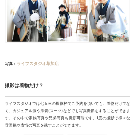
ライフスタジオ草加店
写真：
撮影は着物だけ？
ライフスタジオでは七五三の撮影枠でご予約を頂いても、着物だけでな
く、カジュアル服や洋装(スーツ)などでも写真撮影をすることができま
す。その中で家族写真や兄弟写真も撮影可能です。1度の撮影で様々な
雰囲気や表情の写真を残すことができます。