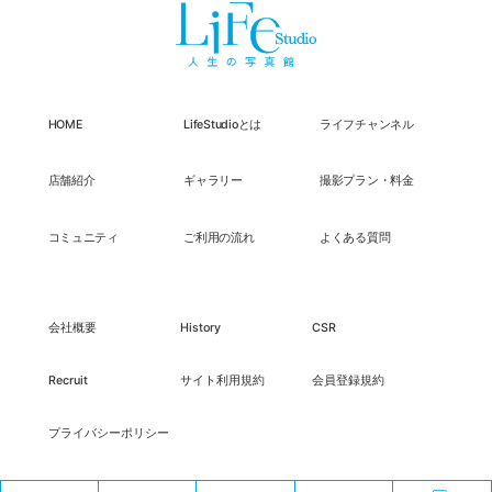
HOME
LifeStudioとは
ライフチャンネル
店舗紹介
ギャラリー
撮影プラン・料金
コミュニティ
ご利用の流れ
よくある質問
会社概要
History
CSR
Recruit
サイト利用規約
会員登録規約
プライバシーポリシー