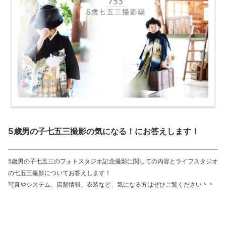
5
歳男の子七五三撮影の気になる！にお答えします！
5歳男の子七五三のフォトスタジオ記念撮影に関しての内容とライフスタジオ
の七五三撮影についてお答えします！
写真やシステム、店舗情報、衣装など、気になる方はぜひご覧ください＾＾