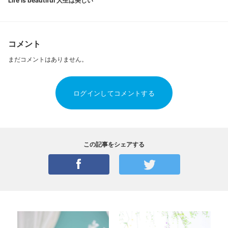
Life is beautiful 人生は美しい
コメント
まだコメントはありません。
ログインしてコメントする
この記事をシェアする