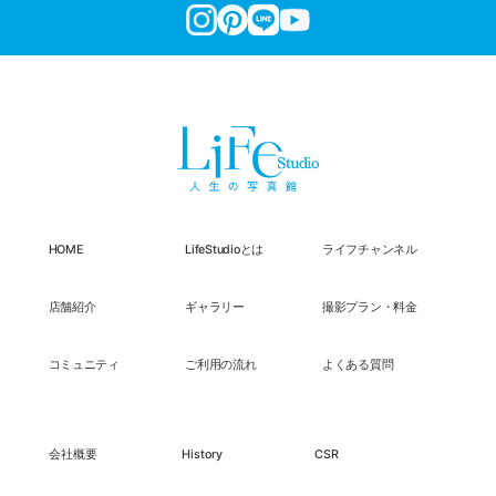
HOME
LifeStudioとは
ライフチャンネル
店舗紹介
ギャラリー
撮影プラン・料金
コミュニティ
ご利用の流れ
よくある質問
会社概要
History
CSR