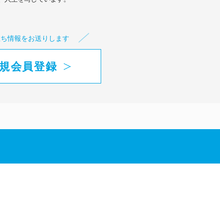
立ち情報をお送りします
規会員登録