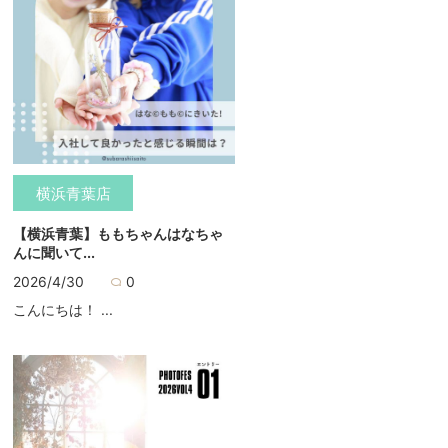
横浜青葉店
【横浜青葉】ももちゃんはなちゃ
んに聞いて...
2026/4/30
0
こんにちは！ ...