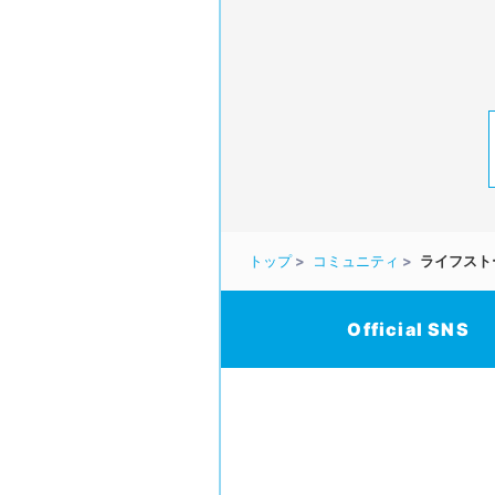
トップ
コミュニティ
ライフスト
Official SNS