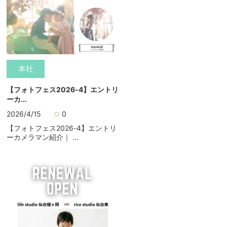
本社
【フォトフェス2026-4】エントリ
ーカ...
2026/4/15
0
【フォトフェス2026-4】エントリ
ーカメラマン紹介｜ ...