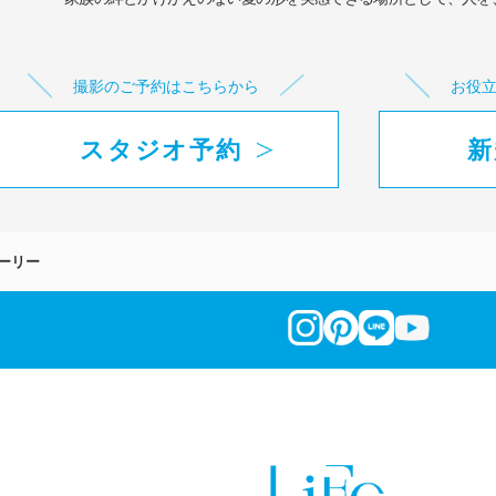
撮影のご予約はこちらから
お役
スタジオ予約
新
ーリー