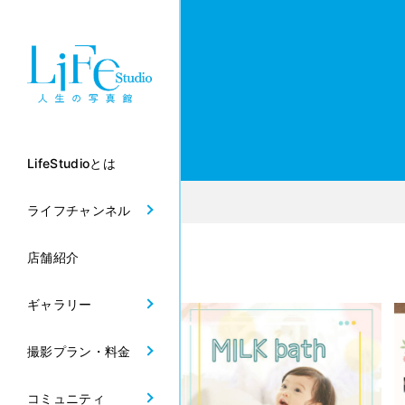
LifeStudioとは
ライフチャンネル
店舗紹介
ギャラリー
撮影プラン・料金
コミュニティ