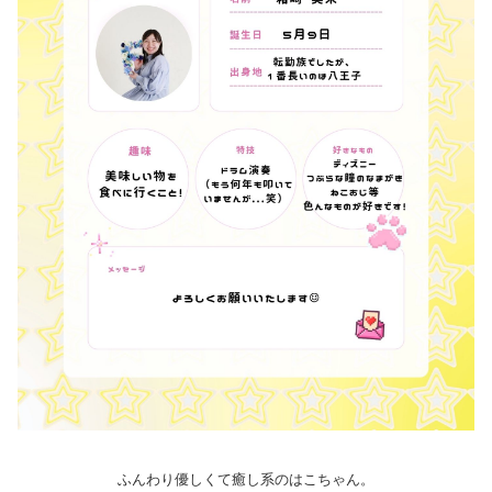
ふんわり優しくて癒し系のはこちゃん。