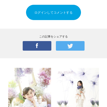
ログインしてコメントする
この記事をシェアする