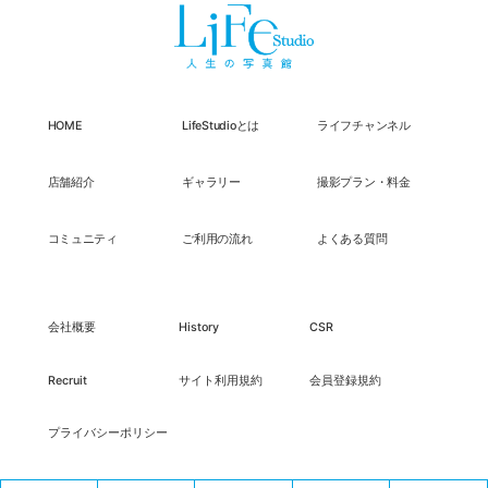
HOME
LifeStudioとは
ライフチャンネル
店舗紹介
ギャラリー
撮影プラン・料金
コミュニティ
ご利用の流れ
よくある質問
会社概要
History
CSR
Recruit
サイト利用規約
会員登録規約
プライバシーポリシー