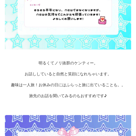
明るくてノリ抜群のケンティー。
お話ししていると自然と笑顔になれちゃいます。
趣味は一人旅！お休みの日にはふらっと旅に出ていることも。。
旅先のお話を聞いてみるのもおすすめです♪