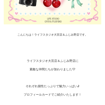
こんにちは！ライフスタジオ大宮店＆ふじみ野店です。
ライフスタジオ大宮店＆ふじみ野店に
素敵な仲間たちが加わりました♡
それぞれ個性たっぷりで魅力いっぱい♪
プロフィールカードでご紹介いたします！