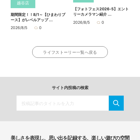
越谷店
【フォトフェス2026-5】エント
リーカメラマン紹介 ...
期間限定！！8/1～【ひまわりブ
ース】がレベルアップ ...
2026/8/5
0
2026/8/5
0
ライフストーリー一覧へ戻る
サイト内投稿の検索
美しさを表現し、思い出を記録する、楽しい遊びの空間