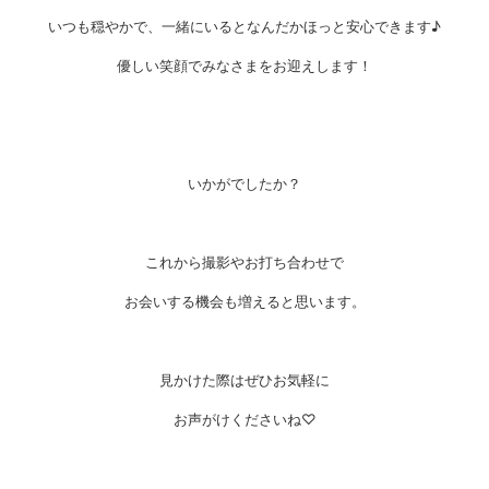
いつも穏やかで、一緒にいるとなんだかほっと安心できます♪
優しい笑顔でみなさまをお迎えします！
いかがでしたか？
これから撮影やお打ち合わせで
お会いする機会も増えると思います。
見かけた際はぜひお気軽に
お声がけくださいね♡