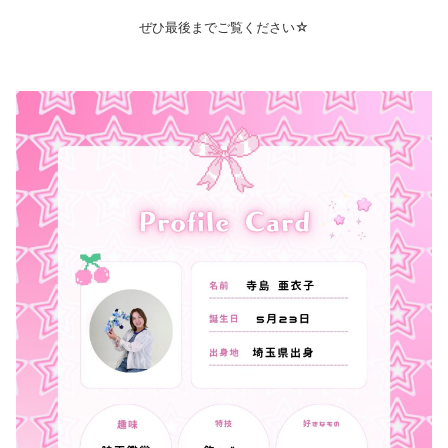
ぜひ最後までご覧ください☆