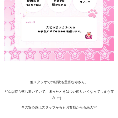
他スタジオでの経験も豊富な寺さん。
どんな時も落ち着いていて、困ったときはつい頼りたくなってしまう存
在です！
その安心感はスタッフからもお客様からも絶大♡