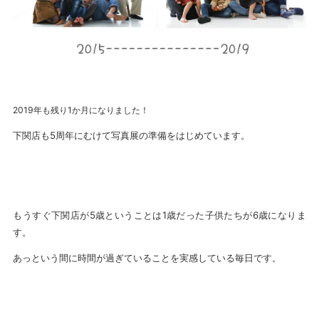
2019年も残り1か月になりました！
下関店も5周年にむけて写真展の準備をはじめています。
もうすぐ下関店が5歳ということは1歳だった子供たちが6歳になりま
す。
あっという間に時間が過ぎていることを実感している毎日です。