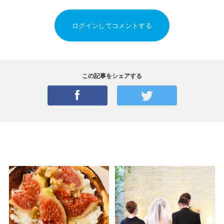
ログインしてコメントする
この記事をシェアする