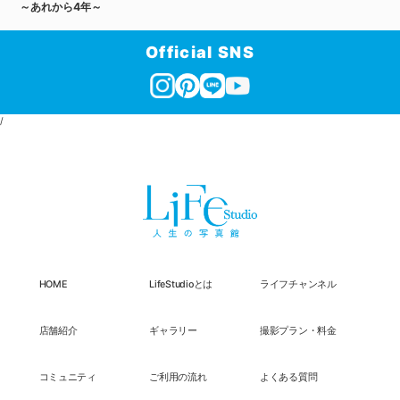
～あれから4年～
Official SNS
/
HOME
LifeStudioとは
ライフチャンネル
店舗紹介
ギャラリー
撮影プラン・料金
コミュニティ
ご利用の流れ
よくある質問