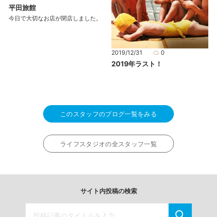
平田旅館
今日で大切なお店が閉店しました。
2019/12/31
0
2019年ラスト！
このスタッフのブログ一覧をみる
ライフスタジオの全スタッフ一覧
サイト内投稿の検索