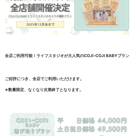
全店ご利用可能！ライフスタジオが大人気のCOJI-COJI BABYプラン
ご好評につき、全店でご利用いただけます。
※数量限定、なくなり次第終了となります。