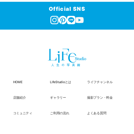
Official SNS
HOME
LifeStudioとは
ライフチャンネル
店舗紹介
ギャラリー
撮影プラン・料金
コミュニティ
ご利用の流れ
よくある質問