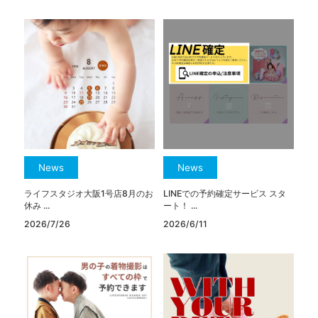
News
News
ライフスタジオ大阪1号店8月のお
LINEでの予約確定サービス スタ
休み ...
ート！ ...
2026/7/26
2026/6/11