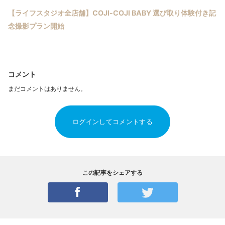
【ライフスタジオ全店舗】COJI-COJI BABY 選び取り体験付き記
念撮影プラン開始
コメント
まだコメントはありません。
ログインしてコメントする
この記事をシェアする