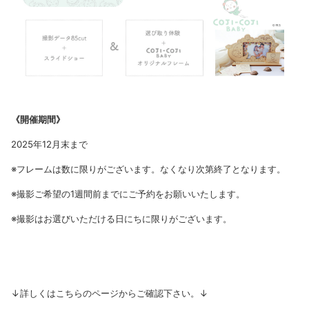
《開催期間》
2025年12月末まで
※フレームは数に限りがございます。なくなり次第終了となります。
※撮影ご希望の1週間前までにご予約をお願いいたします。
※撮影はお選びいただける日にちに限りがございます。
↓詳しくはこちらのページからご確認下さい。↓