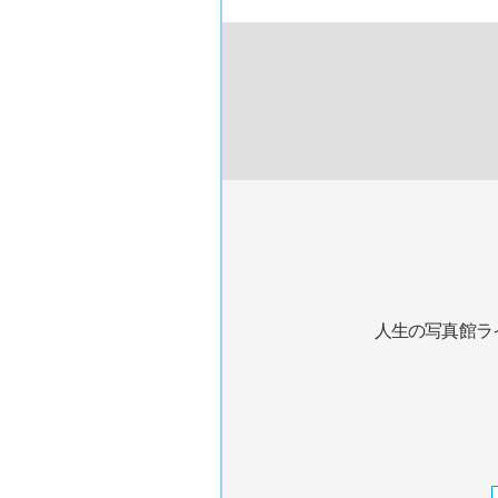
人生の写真館ラ