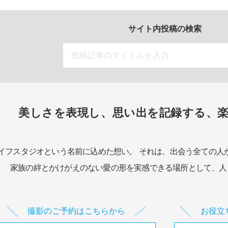
サイト内投稿の検索
美しさを表現し、思い出を記録する、
イフスタジオという名前に込めた想い。
それは、出会う全ての人
家族の絆とかけがえのない愛の形を実感できる場所として、
人
撮影のご予約はこちらから
お役立