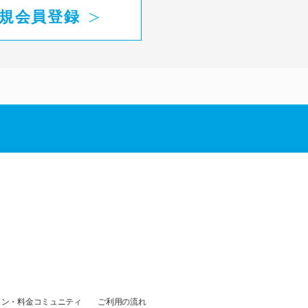
規会員登録
ラン・料金
コミュニティ
ご利用の流れ