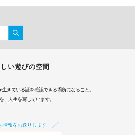
楽しい遊びの空間
が生きている証を確認できる場所になること。
を、人生を写しています。
ち情報をお送りします