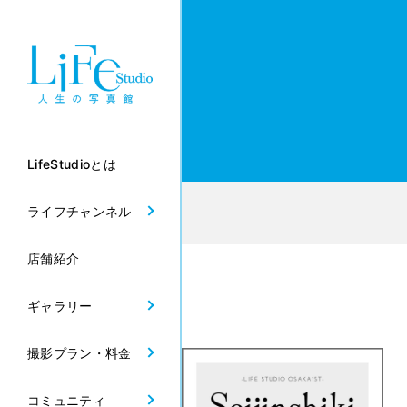
LifeStudioとは
ライフチャンネル
店舗紹介
ギャラリー
撮影プラン・料金
コミュニティ