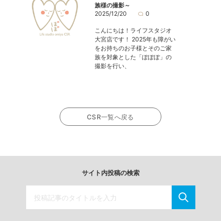
族様の撮影～
2025/12/20
0
こんにちは！ライフスタジオ
大宮店です！ 2025年も障がい
をお持ちのお子様とそのご家
族を対象とした「ぽぽぽ」の
撮影を行い、
CSR一覧へ戻る
サイト内投稿の検索