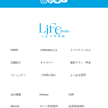
HOME
LifeStudioとは
ライフチャンネル
店舗紹介
ギャラリー
撮影プラン・料金
コミュニティ
ご利用の流れ
よくある質問
会社概要
History
CSR
Recruit
サイト利用規約
会員登録規約