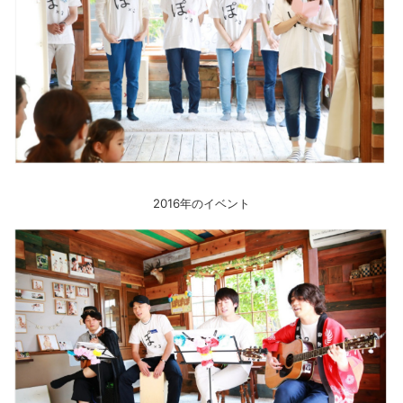
2016年のイベント