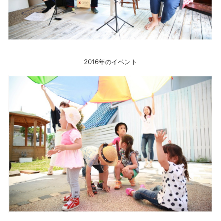
2016年のイベント