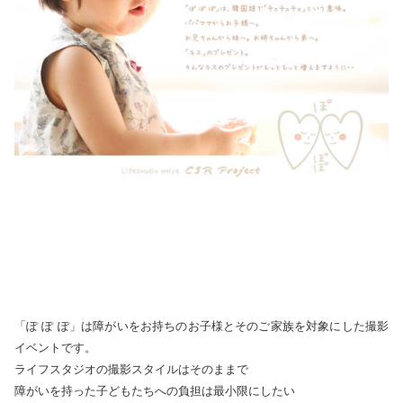
「ぽ ぽ ぽ」は障がいをお持ちのお子様とそのご家族を対象にした撮影
イベントです。
ライフスタジオの撮影スタイルはそのままで
障がいを持った子どもたちへの負担は最小限にしたい