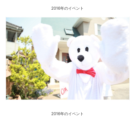
2016年のイベント
2016年のイベント