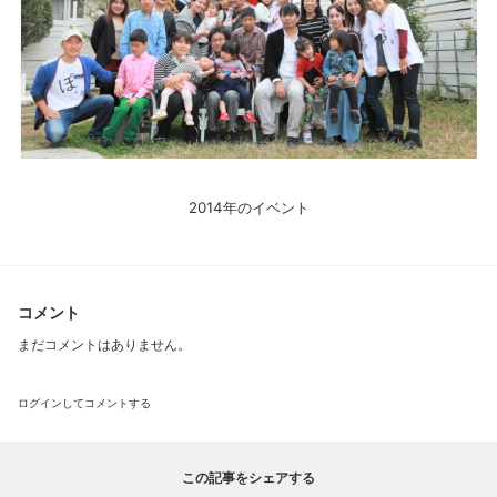
2014年のイベント
コメント
まだコメントはありません。
ログインしてコメントする
この記事をシェアする