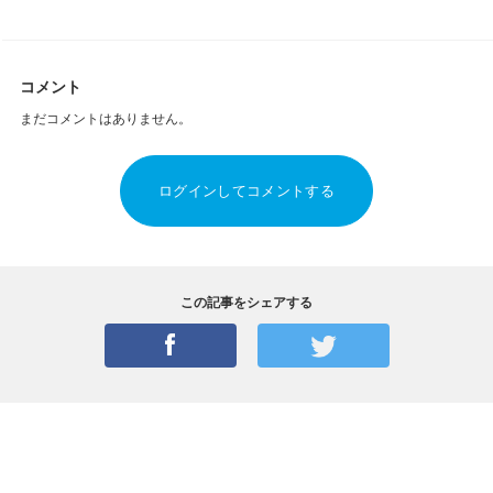
コメント
まだコメントはありません。
ログインしてコメントする
この記事をシェアする