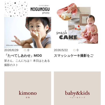
2026/6/29
0
2026/5/22
0
「たべてしあわせ」MOG
スマッシュケーキ撮影をご
皆さん、こんにちは！ 本日はとある
撮影のスト