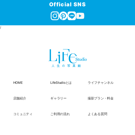
Official SNS
/
HOME
LifeStudioとは
ライフチャンネル
店舗紹介
ギャラリー
撮影プラン・料金
コミュニティ
ご利用の流れ
よくある質問