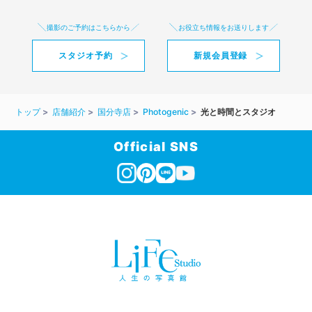
撮影のご予約はこちらから
お役立ち情報をお送りします
スタジオ予約
新規会員登録
トップ
店舗紹介
国分寺店
Photogenic
光と時間とスタジオ
Official SNS