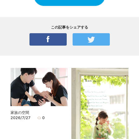
この記事をシェアする
家族の空間
2026/7/27
0