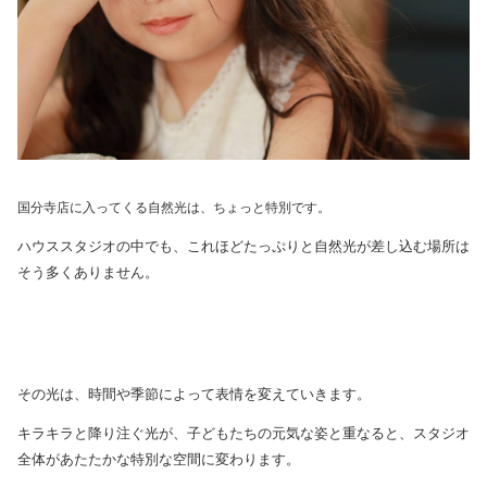
国分寺店に入ってくる自然光は、ちょっと特別です。
ハウススタジオの中でも、これほどたっぷりと自然光が差し込む場所は
そう多くありません。
その光は、時間や季節によって表情を変えていきます。
キラキラと降り注ぐ光が、子どもたちの元気な姿と重なると、スタジオ
全体があたたかな特別な空間に変わります。