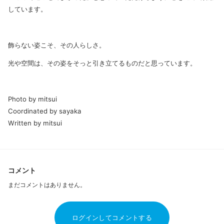
しています。
飾らない姿こそ、その人らしさ。
光や空間は、その姿をそっと引き立てるものだと思っています。
Photo by mitsui
Coordinated by sayaka
Written by mitsui
コメント
まだコメントはありません。
ログインしてコメントする