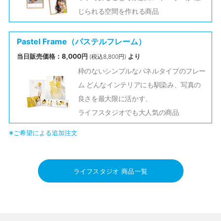
じられる空間を作れる商品
Pastel Frame（パステルフレーム）
当日販売価格：8,000円
より
(税込8,800円)
枠のないシンプルなパネルタイプのフレー
ム どんなインテリアにも馴染み、写真の
良さを最大限に活かす、
ライフスタジオでも大人気の商品
※ご希望による追加注文
ライフスタジオ 商品一覧