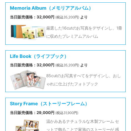
Memoria Album（メモリアアルバム）
当日販売価格：32,000円
より
(税込35,200円)
厳選した16cutのお写真をデザインし、1冊
に収めたプレミアムアルバム
Life Book（ライフブック）
当日販売価格：32,000円
より
(税込35,200円)
85cutのお写真すべてをデザインし、おし
ゃれに仕上げたフォトブック
Story Frame（ストーリーフレーム）
当日販売価格：29,000円
(税込31,900円)
温かみあるナチュラルな木製フレーム セ
ットで飾ることで家族のストーリーが 感