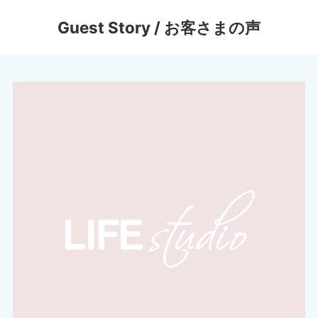
Guest Story / お客さまの声