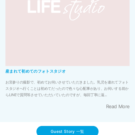
産まれて初めてのフォトスタジオ
お宮参りの撮影で、初めてお伺いさせていただきました。乳児を連れてフォト
スタジオへ行くことは初めてだったので色々な心配事があり、お伺いする前か
らLINEで質問等させていただいていたのですが、毎回丁寧に返...
Read More
Guest Story 一覧