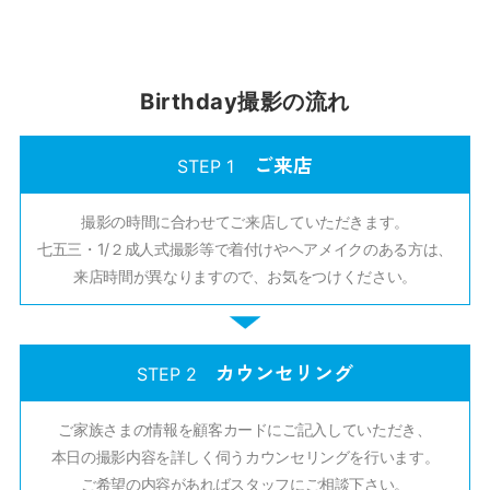
Birthday撮影の流れ
ご来店
STEP 1
撮影の時間に合わせてご来店していただきます。
七五三・1/２成人式撮影等で着付けやヘアメイクのある方は、
来店時間が異なりますので、お気をつけください。
カウンセリング
STEP 2
ご家族さまの情報を顧客カードにご記入していただき、
本日の撮影内容を詳しく伺うカウンセリングを行います。
ご希望の内容があればスタッフにご相談下さい。