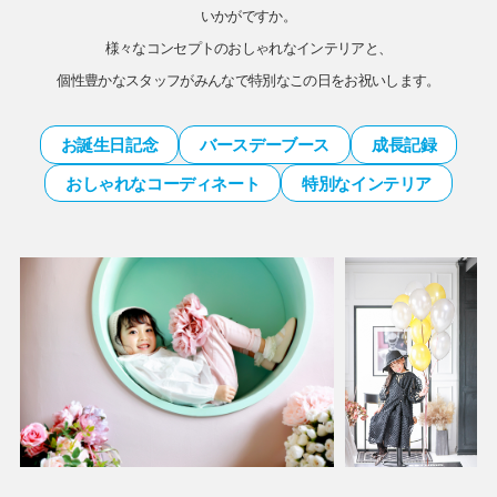
いかがですか。
様々なコンセプトのおしゃれなインテリアと、
個性豊かなスタッフがみんなで特別なこの日をお祝いします。
お誕生日記念
バースデーブース
成長記録
おしゃれなコーディネート
特別なインテリア