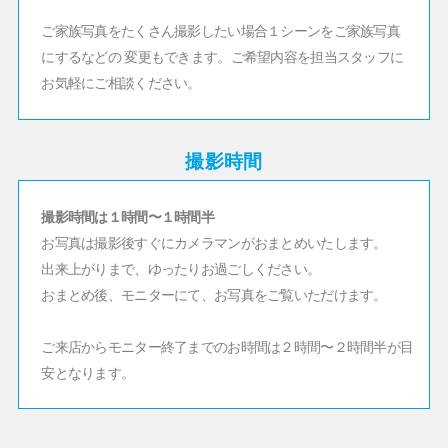
ご家族写真をたくさん撮影したい場合
１シーンをご家族写真
にするなどの 変更もできます。ご希望内容を担当スタッフに
お気軽にご相談ください。
撮影時間
撮影時間は１時間〜１時間半
お写真は撮影後すぐにカメラマンがおまとめいたします。
出来上がりまで、ゆったりお過ごしください。
おまとめ後、モニターにて、お写真をご覧いただけます。
ご来店からモニター終了までのお時間は２時間〜２時間半が目
安となります。