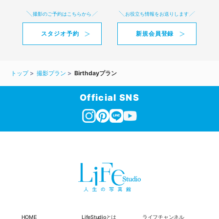
撮影のご予約はこちらから
お役立ち情報をお送りします
スタジオ予約
新規会員登録
トップ
撮影プラン
Birthdayプラン
Official SNS
HOME
LifeStudioとは
ライフチャンネル