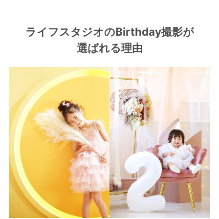
ライフスタジオのBirthday撮影が
選ばれる理由