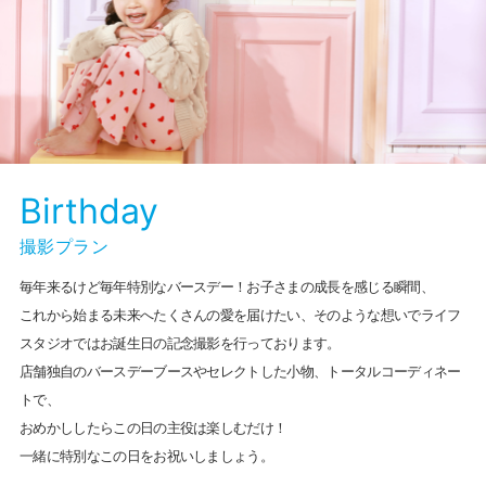
Birthday
撮影プラン
毎年来るけど毎年特別なバースデー！お子さまの成長を感じる瞬間、
これから始まる未来へたくさんの愛を届けたい、そのような想いでライフ
スタジオではお誕生日の記念撮影を行っております。
店舗独自のバースデーブースやセレクトした小物、トータルコーディネー
トで、
おめかししたらこの日の主役は楽しむだけ！
一緒に特別なこの日をお祝いしましょう。