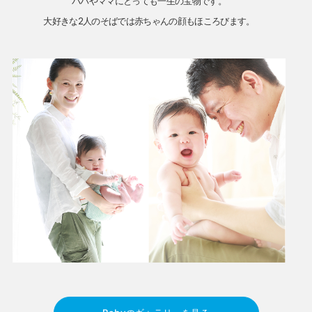
パパやママにとっても一生の宝物です。
大好きな2人のそばでは赤ちゃんの顔もほころびます。