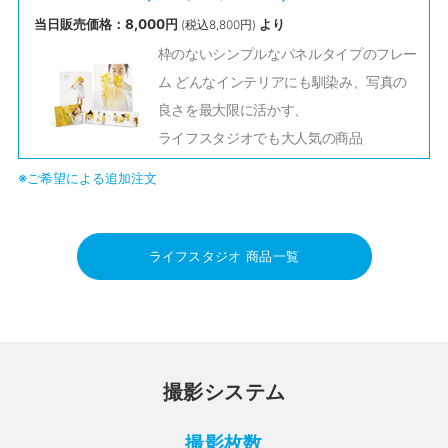
当日販売価格：8,000円
より
(税込8,800円)
枠のないシンプルなパネルタイプのフレー
ム どんなインテリアにも馴染み、写真の
良さを最大限に活かす、
ライフスタジオでも大人気の商品
※ご希望による追加注文
ライフスタジオ 商品一覧
撮影システム
撮影枚数