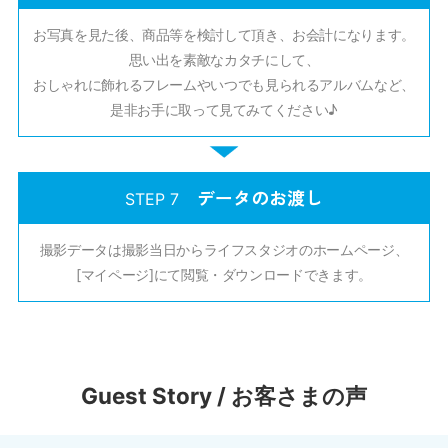
お写真を見た後、商品等を検討して頂き、お会計になります。
思い出を素敵なカタチにして、
おしゃれに飾れるフレームやいつでも見られるアルバムなど、
是非お手に取って見てみてください♪
データのお渡し
STEP 7
撮影データは撮影当日からライフスタジオのホームページ、
[マイページ]にて閲覧・ダウンロードできます。
Guest Story / お客さまの声