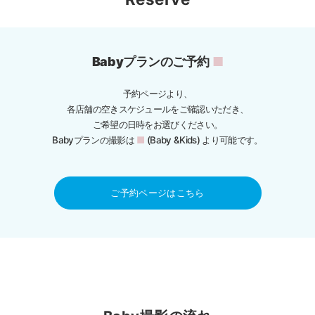
Babyプランのご予約
■
予約ページより、
各店舗の空きスケジュールをご確認いただき、
ご希望の日時をお選びください。
Babyプランの撮影は
■
(Baby &Kids) より可能です。
ご予約ページはこちら