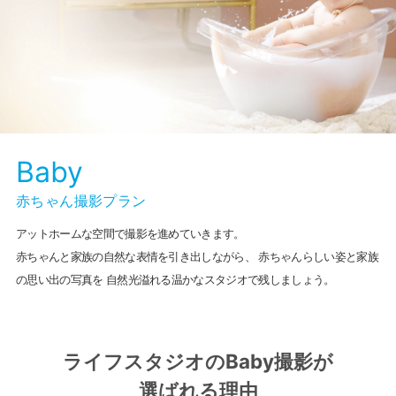
Baby
赤ちゃん撮影プラン
アットホームな空間で撮影を進めていきます。
赤ちゃんと家族の自然な表情を引き出しながら、
赤ちゃんらしい姿と家族
の思い出の写真を
自然光溢れる温かなスタジオで残しましょう。
ライフスタジオのBaby撮影が
選ばれる理由