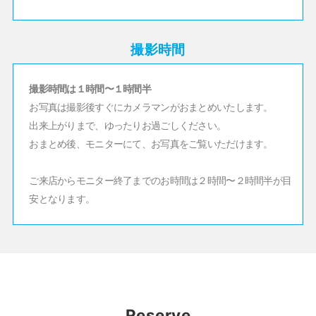
撮影時間
撮影時間は１時間〜１時間半
お写真は撮影後すぐにカメラマンがおまとめいたします。
出来上がりまで、ゆったりお過ごしください。
おまとめ後、モニターにて、お写真をご覧いただけます。
ご来店からモニター終了までのお時間は２時間〜２時間半が目
安となります。
Reserve