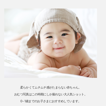
柔らかくてムチムチ感がたまらない赤ちゃん。
おむつ写真はこの時期にしか撮れない大人気ショット。
0∼1歳までのお子さまにおすすめしています。