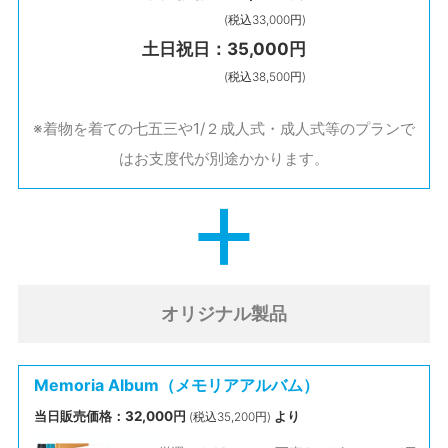
(税込33,000円)
土日祝日：35,000円
(税込38,500円)
※着物を着ての七五三や1/２成人式・成人式等のプランで
はお支度代が別途かかります。
オリジナル製品
Memoria Album（メモリアアルバム）
当日販売価格：32,000円
より
(税込35,200円)