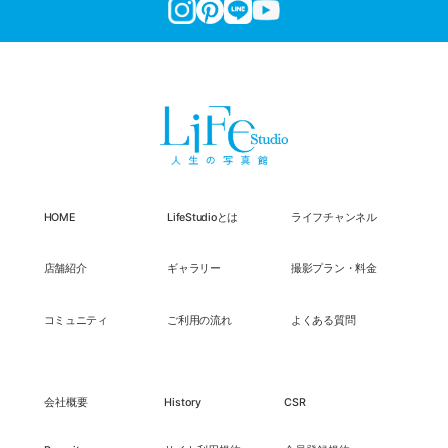
HOME
LifeStudioとは
ライフチャンネル
店舗紹介
ギャラリー
撮影プラン・料金
コミュニティ
ご利用の流れ
よくある質問
会社概要
History
CSR