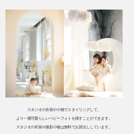
スタジオの衣装や小物でスタイリングして、
より一層可愛らしいベビーフォトを残すことができます。
スタジオの衣装や撮影小物は無料でお貸出ししています。