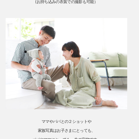
(お持ち込みの衣装での撮影も可能）
ママやパパとの２ショットや
家族写真はお子さまにとっても、