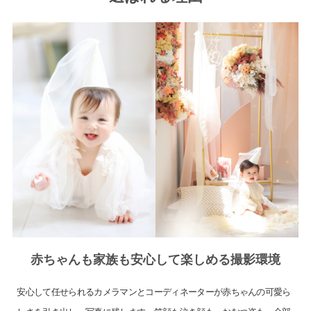
赤ちゃんも家族も安心して楽しめる撮影環境
安心して任せられるカメラマンとコーディネーターが赤ちゃんの可愛ら