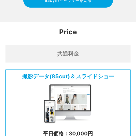
Babyのギャラリーを見る
Price
共通料金
撮影データ(85cut) & スライドショー
平日価格：30,000円