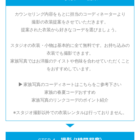
カウンセリング内容をもとに担当のコーディネーターより
撮影の衣装提案をさせていただきます。
提案された衣装から好きなコーデを選びましょう。
スタジオの衣装・小物は基本的に全て無料です。お持ち込みの
衣装でも撮影できます。
家族写真ではお洋服のテイストや色味を合わせていただくこと
をおすすめしています。
▶ 家族写真のコーディネートはこちらをご参考下さい
家族の春夏コーデおすすめ
家族写真のリンクコーデのポイント紹介
※スタジオ撮影以外での衣装レンタルは行っておりません。
撮影
(1時間程度)