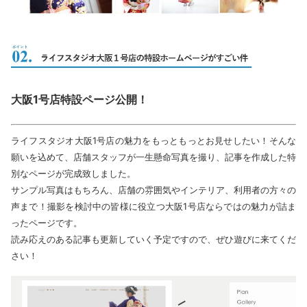
大阪1号店特設ページ公開！
ライフスタジオ大阪1号店の魅力をもっともっとお見せしたい！そんな
願いを込めて、店舗スタッフが一生懸命写真を撮り、記事を作成した特
別なページが完成致しました。
サンプル写真はもちろん、店舗の雰囲気やインテリア、利用者の方々の
声まで！撮影を検討中の皆様に役立つ大阪1号店ならではの魅力が詰ま
ったページです。
読み応えのある記事も更新していく予定ですので、ぜひ遊びに来てくだ
さい！