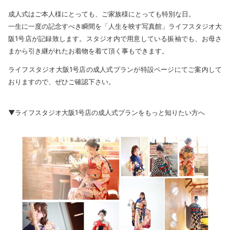
成人式はご本人様にとっても、ご家族様にとっても特別な日。
一生に一度の記念すべき瞬間を「人生を映す写真館」ライフスタジオ大
阪1号店が記録致します。スタジオ内で用意している振袖でも、お母さ
まから引き継がれたお着物を着て頂く事もできます。
ライフスタジオ大阪1号店の成人式プランが特設ページにてご案内して
おりますので、ぜひご確認下さい。
▼ライフスタジオ大阪1号店の成人式プランをもっと知りたい方へ