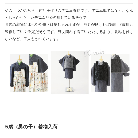
その一つがこちら！何と手作りのデニム着物です。デニム風ではなく、なん
としっかりとしたデニム地を使用しているそうで！
通常の着物に比べやや重さは感じられますが、評判が良ければ5歳、7歳用も
製作していく予定だそうです。男女問わず着ていただけるよう、裏地を付け
ないなど、工夫もされています。
5歳（男の子）着物入荷