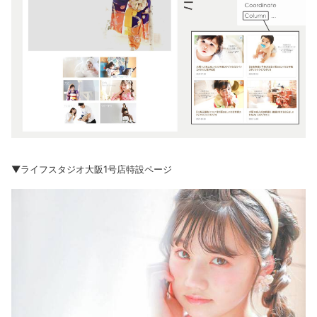
▼ライフスタジオ大阪1号店特設ページ