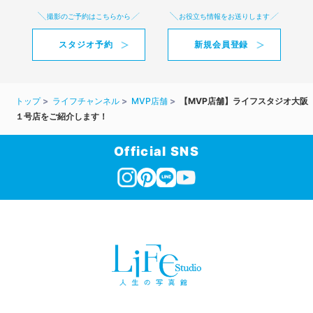
撮影のご予約はこちらから
お役立ち情報をお送りします
スタジオ予約
新規会員登録
トップ
ライフチャンネル
MVP店舗
【MVP店舗】ライフスタジオ大阪
１号店をご紹介します！
Official SNS