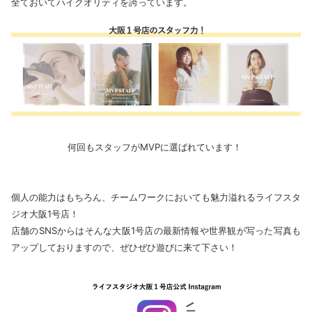
全ておいてハイクオリティを誇っています。
何回もスタッフがMVPに選ばれています！
個人の能力はもちろん、チームワークにおいても魅力溢れるライフスタ
ジオ大阪1号店！
店舗のSNSからはそんな大阪1号店の最新情報や世界観が写った写真も
アップしておりますので、ぜひぜひ遊びに来て下さい！