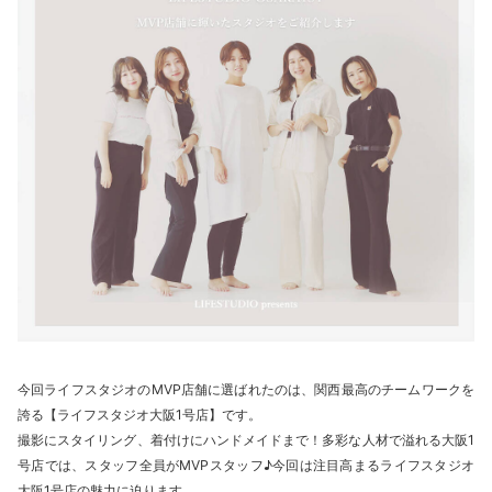
今回ライフスタジオのMVP店舗に選ばれたのは、関西最高のチームワークを
誇る【ライフスタジオ大阪1号店】です。
撮影にスタイリング、着付けにハンドメイドまで！多彩な人材で溢れる大阪1
号店では、スタッフ全員がMVPスタッフ♪今回は注目高まるライフスタジオ
大阪1号店の魅力に迫ります。