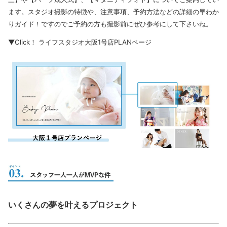
ます。スタジオ撮影の特徴や、注意事項、予約方法などの詳細の早わか
りガイド！ですのでご予約の方も撮影前にぜひ参考にして下さいね。
▼Click！ ライフスタジオ大阪1号店PLANページ
いくさんの夢を叶えるプロジェクト