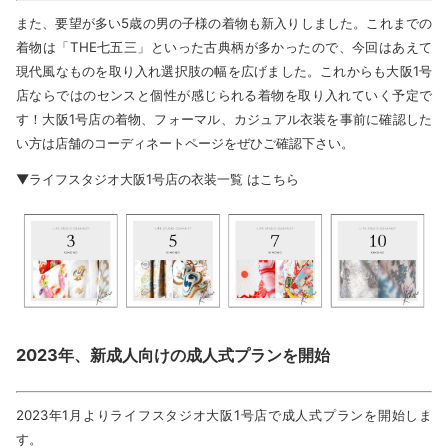
また、要望が多い5歳の男の子様の着物も新入りしました。これまでの
着物は「THE七五三」といった古典柄が多かったので、今回はあえて
現代風なものを取り入れ選択肢の幅を広げました。これからも大阪1号
店ならではのセンスと個性が感じられる着物を取り入れていく予定で
す！大阪1号店の着物、フォーマル、カジュアル衣装を事前に確認した
い方は店舗のコーディネートページをぜひご確認下さい。
▼ライフスタジオ大阪1号店の衣装一覧 はこちら
2023年、新成人向けの成人式プランを開始
2023年1月よりライフスタジオ大阪1号店で成人式プランを開始しま
す。