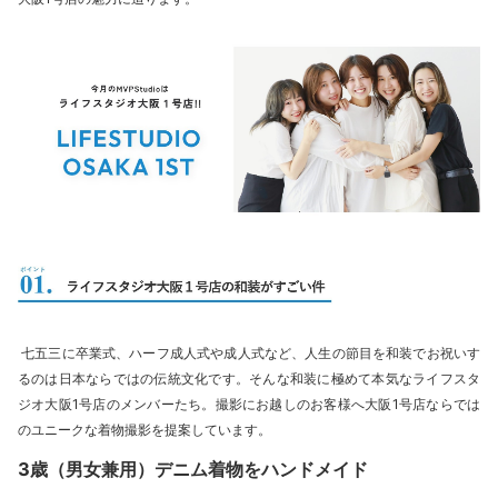
七五三に卒業式、ハーフ成人式や成人式など、人生の節目を和装でお祝いす
るのは日本ならではの伝統文化です。そんな和装に極めて本気なライフスタ
ジオ大阪1号店のメンバーたち。撮影にお越しのお客様へ大阪1号店ならでは
のユニークな着物撮影を提案しています。
3歳（男女兼用）デニム着物をハンドメイド