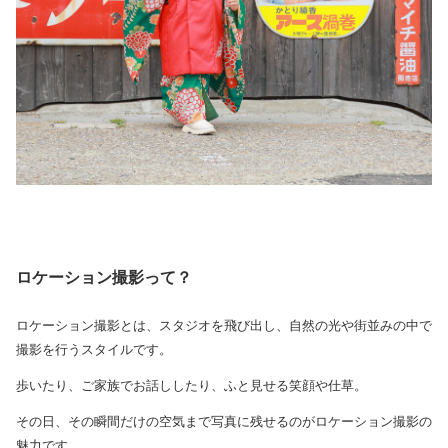
ロケーション撮影って？
ロケーション撮影とは、スタジオを飛び出し、自然の光や街並みの中で
撮影を行うスタイルです。
歩いたり、ご家族でお話ししたり、ふと見せる笑顔や仕草。
その日、その瞬間だけの空気まで写真に残せるのがロケーション撮影の
魅力です。