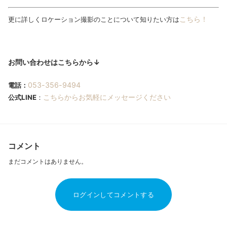
こちら！
更に詳しくロケーション撮影のことについて知りたい方は
お問い合わせはこちらから↓
053-356-9494
電話：
こちらからお気軽にメッセージください
公式LINE
：
コメント
まだコメントはありません。
ログインしてコメントする