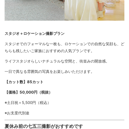
スタジオ＋ロケーション撮影プラン
スタジオでのフォーマルな一枚も、ロケーションでの自然な笑顔も、ど
ちらも残したいご家族におすすめの人気プランです。
ライフスタジオらしいナチュラルな空間と、街並みの開放感。
一日で異なる雰囲気の写真をお楽しみいただけます。
【カット数】85カット
【価格】50,000円（税抜）
※土日祝＋5,500円（税込）
※お支度代別途
夏休み前の七五三撮影がおすすめです