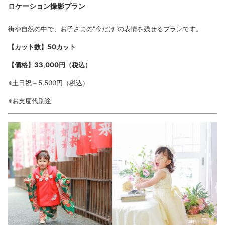
ロケーション撮影プラン
街や自然の中で、お子さまの"今だけ"の表情を残せるプランです。
【カット数】50カット
【価格】33,000円（税込）
※土日祝＋5,500円（税込）
※お支度代別途