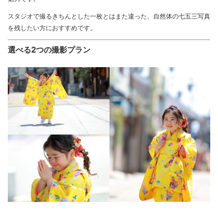
スタジオで撮るきちんとした一枚とはまた違った、自然体の七五三写真
を残したい方におすすめです。
選べる2つの撮影プラン