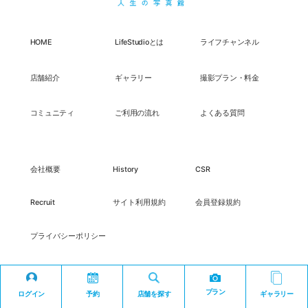
HOME
LifeStudioとは
ライフチャンネル
店舗紹介
ギャラリー
撮影プラン・料金
コミュニティ
ご利用の流れ
よくある質問
会社概要
History
CSR
Recruit
サイト利用規約
会員登録規約
プライバシーポリシー
プラン
ログイン
予約
店舗を探す
ギャラリー