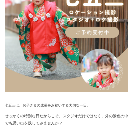
七五三は、お子さまの成長をお祝いする大切な一日。
せっかくの特別な日だからこそ、スタジオだけではなく、外の景色の中
でも思い出を残してみませんか？