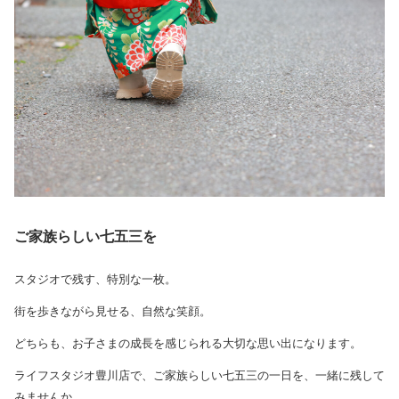
ご家族らしい七五三を
スタジオで残す、特別な一枚。
街を歩きながら見せる、自然な笑顔。
どちらも、お子さまの成長を感じられる大切な思い出になります。
ライフスタジオ豊川店で、ご家族らしい七五三の一日を、一緒に残して
みませんか。