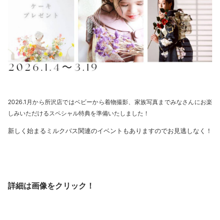
2026.1月から所沢店ではベビーから着物撮影、家族写真までみなさんにお楽
しみいただけるスペシャル特典を準備いたしました！
新しく始まるミルクバス関連のイベントもありますのでお見逃しなく！
詳細は画像をクリック！