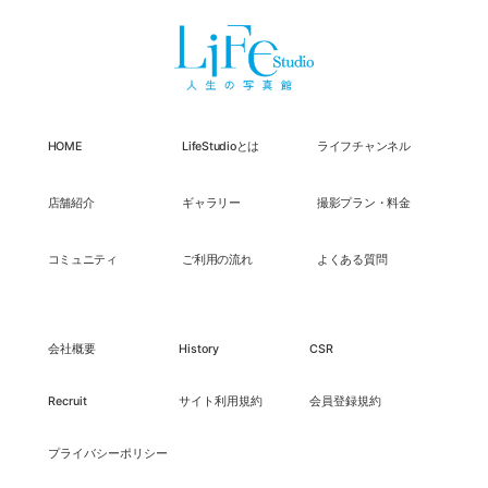
HOME
LifeStudioとは
ライフチャンネル
店舗紹介
ギャラリー
撮影プラン・料金
コミュニティ
ご利用の流れ
よくある質問
会社概要
History
CSR
Recruit
サイト利用規約
会員登録規約
プライバシーポリシー