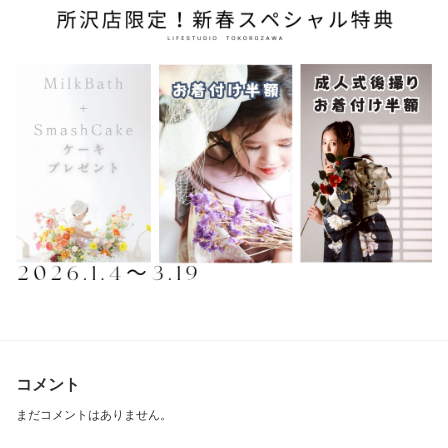
コメント
まだコメントはありません。