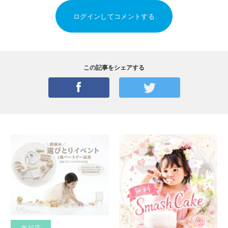
ログインしてコメントする
この記事をシェアする