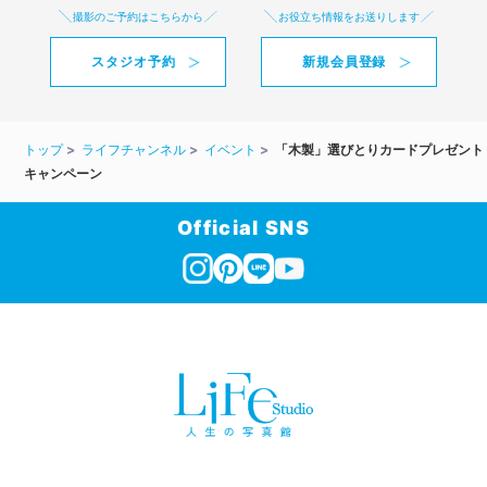
撮影のご予約はこちらから
お役立ち情報をお送りします
スタジオ予約
新規会員登録
トップ
ライフチャンネル
イベント
「木製」選びとりカードプレゼント
キャンペーン
Official SNS