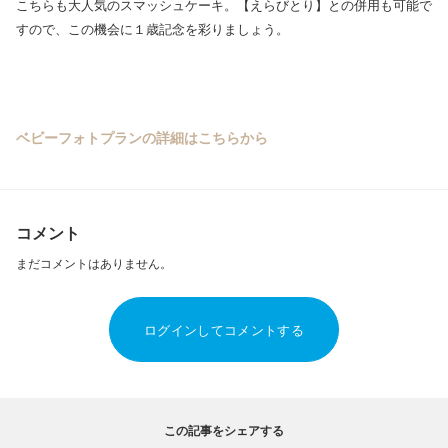
こちらも大人気のスマッシュケーキ。【えらびとり】との併用も可能で
すので、この機会に１歳記念を彩りましょう。
ベビーフォトプランの詳細はこちらから
コメント
まだコメントはありません。
ログインしてコメントする
この記事をシェアする