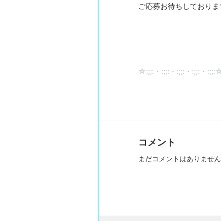
ご応募お待ちしておりま
☆:;;:・:;;:・:;;:・:;;:・:;;:☆
コメント
まだコメントはありません