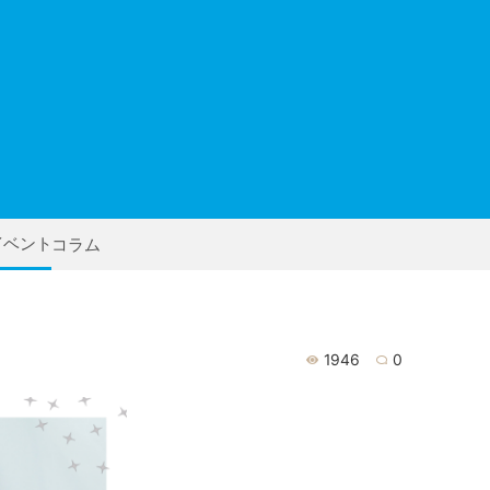
イベント
コラム
1946
0