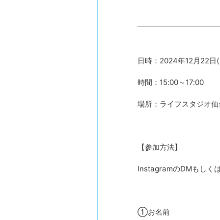
日時：2024年12月22日(
時間：15:00～17:00
場所：ライフスタジオ仙
【参加方法】
InstagramのDMも
①お名前