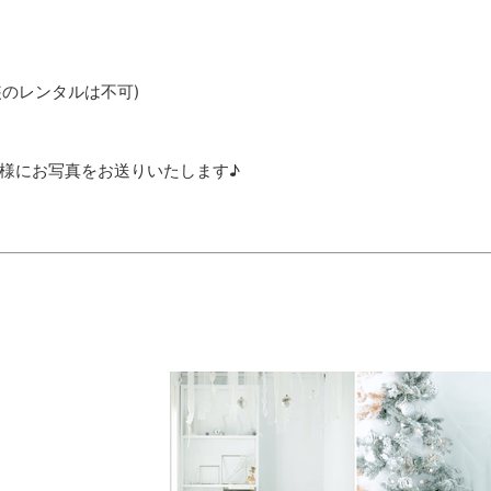
衣装のレンタルは不可)
皆様にお写真をお送りいたします♪