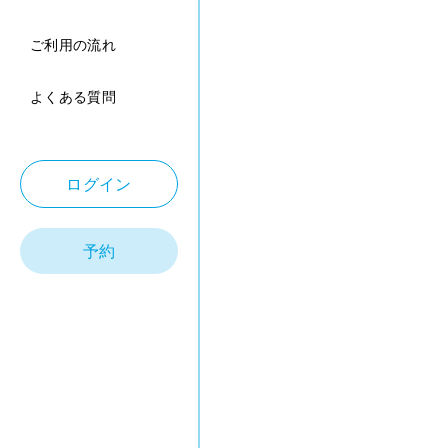
ご利用の流れ
よくある質問
ログイン
予約