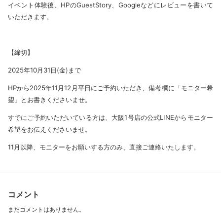
イベント体験後、HPのGuestStory、Googleなどにレビューを書いて
いただきます。
【締切】
2025年10月31日(金)まで
HPから2025年11月12月平日にご予約いただき、備考欄に「モニター希
望」とお書きくださいませ。
すでにご予約いただいている方は、大阪1号店の公式LINEからモニター
希望をお伝えくださいませ。
11月以降、モニターをお願いする方のみ、直接ご連絡いたします。
コメント
まだコメントはありません。