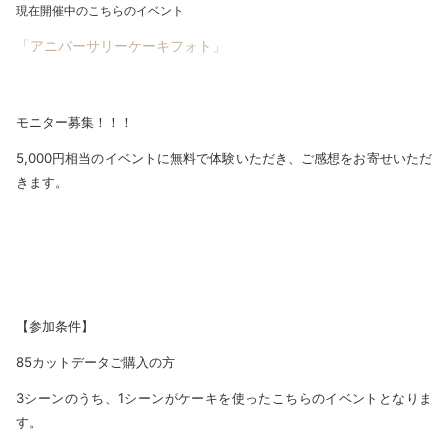
現在開催中のこちらのイベント
「アニバーサリーケーキフォト」
モニター募集！！！
5,000円相当のイベントに無料で体験いただき、ご感想をお寄せいただ
きます。
【参加条件】
85カットデータご購入の方
3シーンのうち、1シーンがケーキを使ったこちらのイベントとなりま
す。