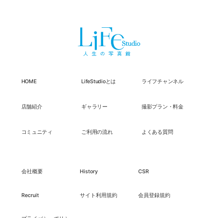
HOME
LifeStudioとは
ライフチャンネル
店舗紹介
ギャラリー
撮影プラン・料金
コミュニティ
ご利用の流れ
よくある質問
会社概要
History
CSR
Recruit
サイト利用規約
会員登録規約