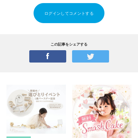
ログインしてコメントする
この記事をシェアする