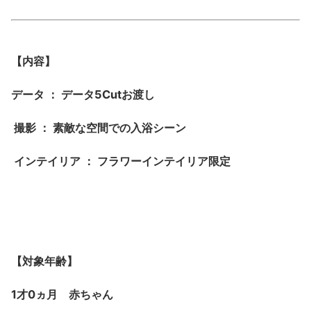
【内容】
データ ： データ5Cutお渡し
撮影 ： 素敵な空間での入浴シーン
インテイリア ： フラワーインテイリア限定
【対象年齢】
1才0ヵ月 赤ちゃん