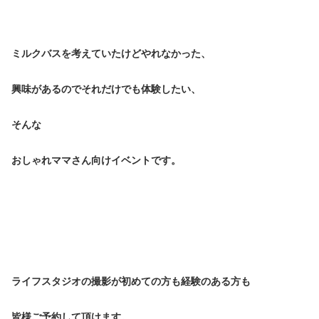
ミルクバスを考えていたけどやれなかった、
興味があるのでそれだけでも体験したい、
そんな
おしゃれママさん向けイベントです。
ライフスタジオの撮影が初めての方も経験のある方も
皆様ご予約して頂けます。