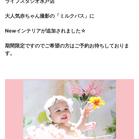
ライフスタジオ水戸店
大人気赤ちゃん撮影の「ミルクバス」に
Newインテリアが追加されました☆
期間限定ですのでご希望の方はご予約お待ちしておりま
す。