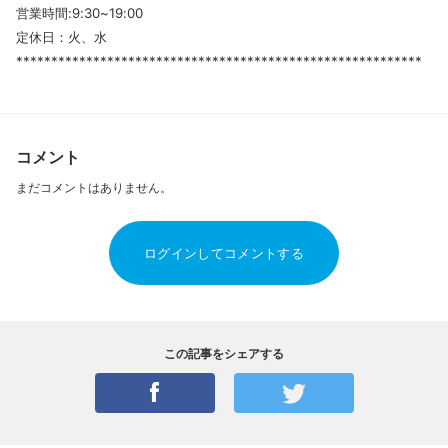
営業時間:9:30~19:00
定休日：火、水
**********************************************************
コメント
まだコメントはありません。
ログインしてコメントする
この記事をシェアする