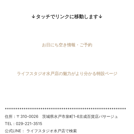
↓タッチでリンクに移動します↓
お日にち空き情報・ご予約
ライフスタジオ水戸店の魅力がより分かる特設ページ
**********************************************************
住所：〒310-0026 茨城県水戸市泉町1-6京成百貨店パサージュ
TEL：029-221-3515
公式LINE： ライフスタジオ水戸店で検索