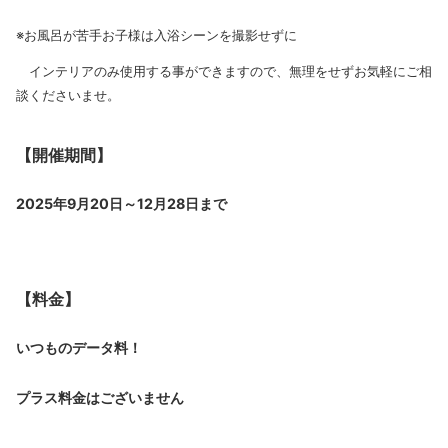
※お風呂が苦手お子様は入浴シーンを撮影せずに
インテリアのみ使用する事ができますので、無理をせずお気軽にご相
談くださいませ。
【開催期間】
2025年9月20日～12月28日まで
【料金】
いつものデータ料！
プラス料金はございません