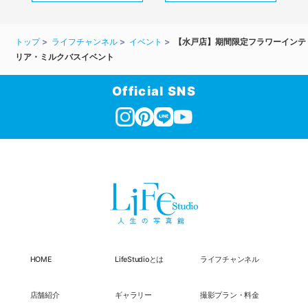
トップ
ライフチャンネル
イベント
【水戸店】期間限定フラワーインテ
リア・ミルクバスイベント
Official SNS
HOME
LifeStudioとは
ライフチャンネル
店舗紹介
ギャラリー
撮影プラン・料金