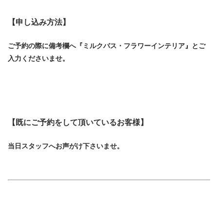
【申し込み方法】
ご予約の際に備考欄へ『ミルクバス・フラワーインテリア』とご
入力くださいませ。
【既にご予約をして頂いているお客様】
当日スタッフへお声がけ下さいませ。