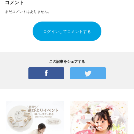
コメント
まだコメントはありません。
ログインしてコメントする
この記事をシェアする