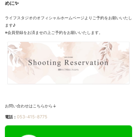
めに✨
ライフスタジオのオフィシャルホームページよりご予約をお願いいたし
ます♪
※会員登録をお済ませの上ご予約をお願いいたします。
お問い合わせはこちらから↓
053-415-8775
電話：