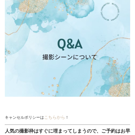
こちらから
キャンセルポリシーは
！
人気の撮影枠はすぐに埋まってしまうので、ご予約はお早