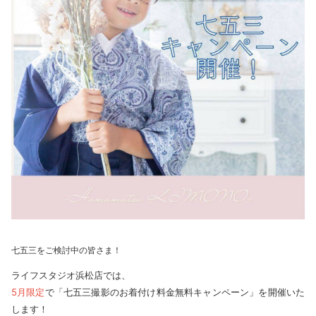
七五三をご検討中の皆さま！
ライフスタジオ浜松店では、
5月限定
で「七五三撮影のお着付け料金無料キャンペーン」を開催いた
します！