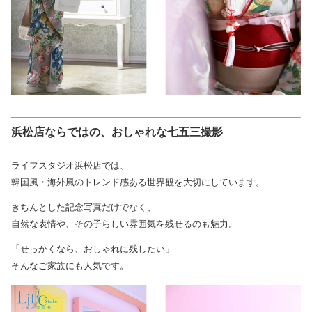
浜松店ならではの、おしゃれな七五三撮影
ライフスタジオ浜松店では、
韓国風・海外風のトレンド感ある世界観を大切にしています。
きちんとした記念写真だけでなく、
自然な表情や、その子らしい雰囲気を残せるのも魅力。
「せっかくなら、おしゃれに残したい」
そんなご家族にも人気です。