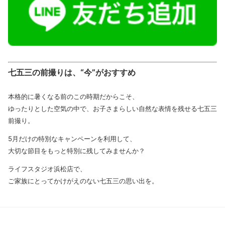
七五三の前撮りは、“今”がおすすめ
本格的に暑くなる前のこの時期だからこそ、
ゆったりとした空気の中で、お子さまらしい自然な表情を残せる七五三
前撮り。
5月だけの特別なキャンペーンを利用して、
大切な節目をもっと特別に残してみませんか？
ライフスタジオ浜松店で、
ご家族にとってかけがえのない七五三の思い出を。