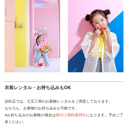
衣装レンタル・お持ち込みもOK
浜松店では、七五三用のお着物レンタルをご用意しております。
もちろん、お着物のお持ち込みも可能です。
※お持ち込みのお着物の場合は
着付け無料適用外
になります。予めご了
承ください。