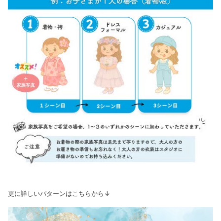
更に詳しいパターンはこちらから↓