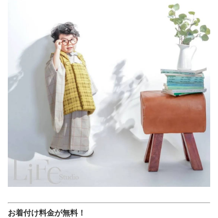
お着付け料金が無料！