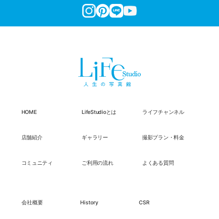
HOME
LifeStudioとは
ライフチャンネル
店舗紹介
ギャラリー
撮影プラン・料金
コミュニティ
ご利用の流れ
よくある質問
会社概要
History
CSR