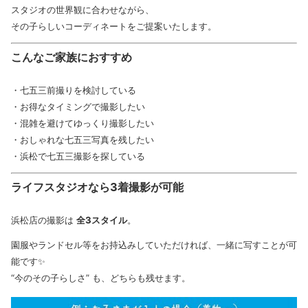
スタジオの世界観に合わせながら、
その子らしいコーディネートをご提案いたします。
こんなご家族におすすめ
・七五三前撮りを検討している
・お得なタイミングで撮影したい
・混雑を避けてゆっくり撮影したい
・おしゃれな七五三写真を残したい
・浜松で七五三撮影を探している
ライフスタジオなら3着撮影が可能
浜松店の撮影は
全3スタイル
。
園服やランドセル等をお持込みしていただければ、一緒に写すことが可
能です✨
“今のその子らしさ” も、どちらも残せます。