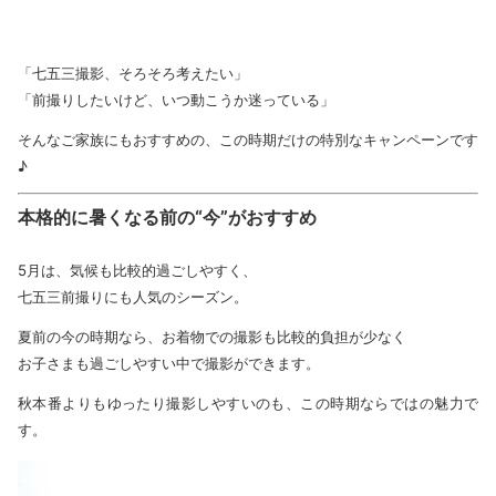
「七五三撮影、そろそろ考えたい」
「前撮りしたいけど、いつ動こうか迷っている」
そんなご家族にもおすすめの、この時期だけの特別なキャンペーンです
♪
本格的に暑くなる前の“今”がおすすめ
5月は、気候も比較的過ごしやすく、
七五三前撮りにも人気のシーズン。
夏前の今の時期なら、お着物での撮影も比較的負担が少なく
お子さまも過ごしやすい中で撮影ができます。
秋本番よりもゆったり撮影しやすいのも、この時期ならではの魅力で
す。