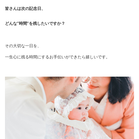
皆さんは次の記念日、
どんな“時間”を残したいですか？
その大切な一日を、
一生心に残る時間にするお手伝いができたら嬉しいです。