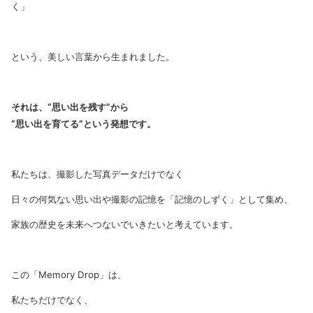
く」
という、美しい言葉から生まれました。
それは、“思い出を残す”から
“思い出を育てる”という発想です。
私たちは、撮影した写真データだけでなく
日々の何気ない思い出や撮影の記憶を「記憶のしずく」として集め、
家族の歴史を未来へつないでいきたいと考えています。
この「Memory Drop」は、
私たちだけでなく、