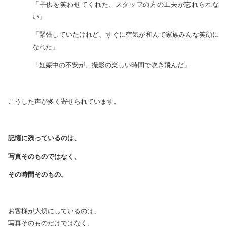
「子供を笑わせてくれた、スタッフの方の工夫が忘れられな
い」
「緊張していたけれど、すぐに空気が和んで家族みんな笑顔に
なれた」
「妊娠中の不安が、撮影の楽しい時間で吹き飛んだ」
こうした声が多く寄せられています。
記憶に残っているのは、
写真そのものではなく、
その時間そのもの。
お客様が大切にしているのは、
写真そのものだけではなく、