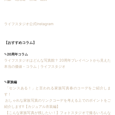
ライフスタジオ公式Instagram
【おすすめコラム】
✎
20周年コラム
ライフスタジオはどんな写真館？ 20周年プレイベントから見えた
本当の価値 - コラム｜ライフスタジオ
✎
家族編
「センスある！」と言われる家族写真春のコーデをご紹介しま
す！
おしゃれな家族写真のリンクコーデを考える上でのポイントをご
紹介します!!【カジュアル衣装編】
【こんな家族写真が残したい！】フォトスタジオで撮るいろんな