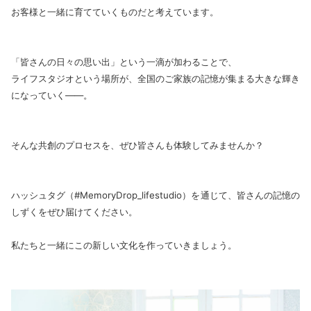
お客様と一緒に育てていくものだと考えています。
「皆さんの日々の思い出」という一滴が加わることで、
ライフスタジオという場所が、全国のご家族の記憶が集まる大きな輝き
になっていく――。
そんな共創のプロセスを、ぜひ皆さんも体験してみませんか？
ハッシュタグ（#MemoryDrop_lifestudio）を通じて、皆さんの記憶の
しずくをぜひ届けてください。
私たちと一緒にこの新しい文化を作っていきましょう。