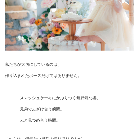
私たちが大切にしているのは、
作り込まれたポーズだけではありません。
スマッシュケーキにかぶりつく無邪気な姿。
兄弟でふざけ合う瞬間。
ふと見つめ合う時間。
これらは、何気ない日常の切り取りですが、