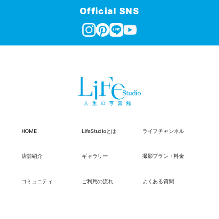
Official SNS
HOME
LifeStudioとは
ライフチャンネル
店舗紹介
ギャラリー
撮影プラン・料金
コミュニティ
ご利用の流れ
よくある質問