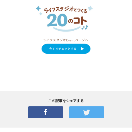
この記事をシェアする