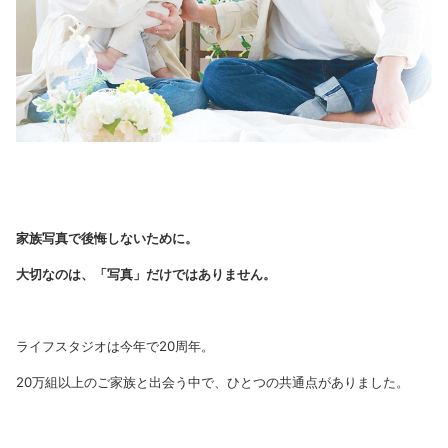
家族写真で後悔しないために。
大切なのは、「写真」だけではありません。
ライフスタジオは今年で20周年。
20万組以上のご家族と出会う中で、ひとつの共通点がありました。