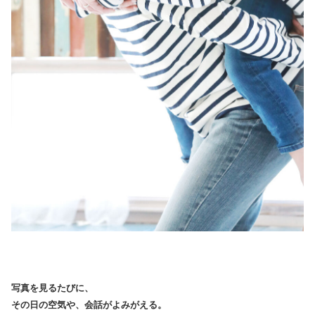
写真を見るたびに、
その日の空気や、会話がよみがえる。