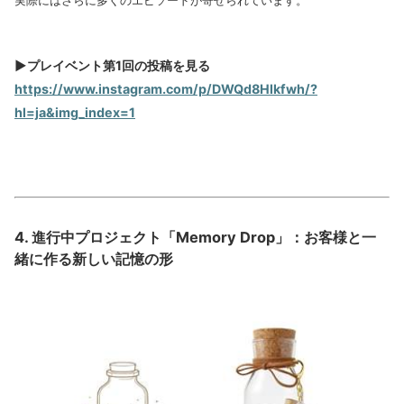
実際にはさらに多くのエピソードが寄せられています。
▶プレイベント第1回の投稿を見る
https://www.instagram.com/p/DWQd8Hlkfwh/?
hl=ja&img_index=1
4. 進行中プロジェクト「Memory Drop」：お客様と一
緒に作る新しい記憶の形