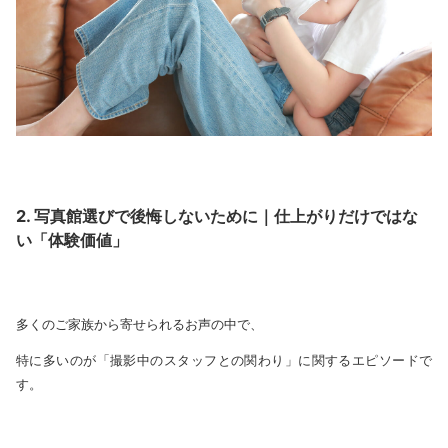
2. 写真館選びで後悔しないために｜仕上がりだけではな
い「体験価値」
多くのご家族から寄せられるお声の中で、
特に多いのが「撮影中のスタッフとの関わり」に関するエピソードで
す。