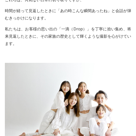
時間が経って見返したときに「あの時こんな瞬間あったね」と会話が弾
むきっかけになります。
私たちは、お客様の思い出の「一滴（Drop）」を丁寧に拾い集め、将
来見返したときに、その家族の歴史として輝くような撮影を心がけてい
ます。