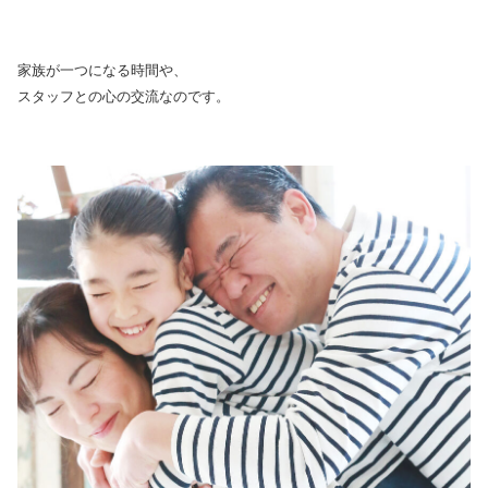
家族が一つになる時間や、
スタッフとの心の交流なのです。