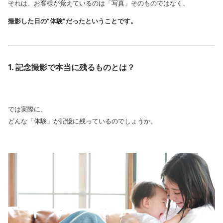
それは、お客様が覚えているのは「写真」そのものではなく、
撮影した日の“体験”だったということです。
1. 記念撮影で本当に残るものとは？
では実際に、
どんな「体験」が記憶に残っているのでしょうか。