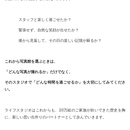
スタッフと楽しく過ごせたか？
緊張せず、自然な笑顔が出せたか？
後から見返して、その日の楽しい記憶が蘇るか？
これから写真館を選ぶときは、
「どんな写真が撮れるか」だけでなく、
そのスタジオで「どんな時間を過ごせるか」を大切にしてみてくださ
い。
ライフスタジオはこれからも、20万組のご家族が紡いできた歴史を胸
に、新しい思い出作りのパートナーとして歩んでいきます。