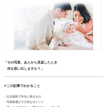
「その写真、あとから見返したとき
何を思い出しますか？」
✔この記事でわかること
・記念撮影で本当に残るもの
・写真館選びで大切なポイント