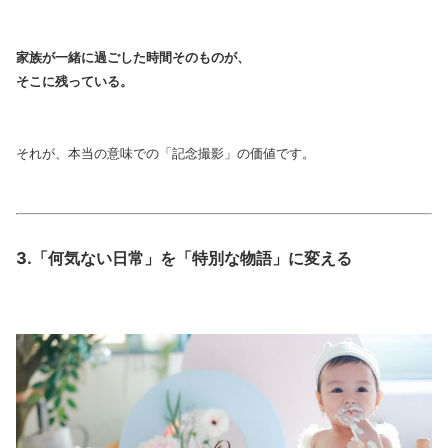
家族が一緒に過ごした時間そのものが、
そこに残っている。
それが、本当の意味での「記念撮影」の価値です。
3.「何気ない日常」を「特別な物語」に変える