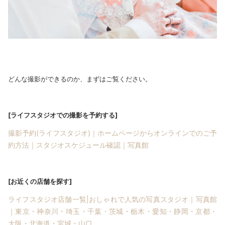
どんな撮影ができるのか、まずはご覧ください。
[ライフスタジオでの撮影を予約する]
撮影予約(ライフスタジオ)｜ホームページからオンラインでのご予
約方法｜スタジオスケジュール確認｜写真館
[お近くの店舗を探す]
ライフスタジオ店舗一覧|おしゃれで人気の写真スタジオ｜写真館
｜東京・神奈川・埼玉・千葉・茨城・栃木・愛知・静岡・京都・
大阪・北海道・宮城・山口