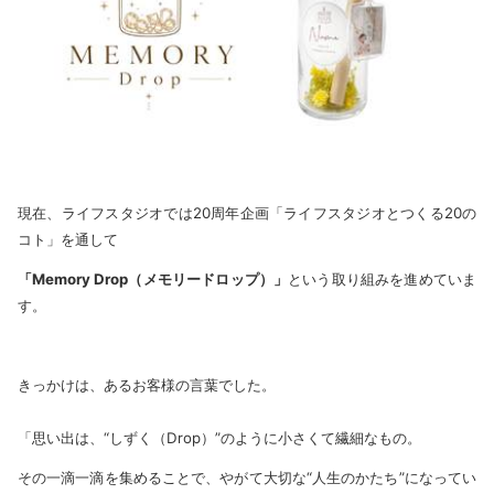
現在、ライフスタジオでは20周年企画「ライフスタジオとつくる20の
コト」を通して
「Memory Drop（メモリードロップ）」
という取り組みを進めていま
す。
きっかけは、あるお客様の言葉でした。
「思い出は、“しずく（Drop）”のように小さくて繊細なもの。
その一滴一滴を集めることで、やがて大切な“人生のかたち”になってい