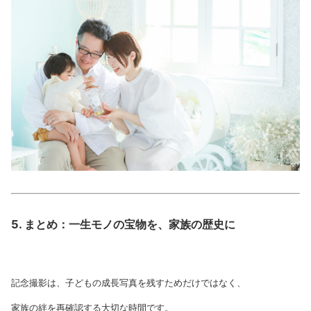
5. まとめ：一生モノの宝物を、家族の歴史に
記念撮影は、子どもの成長写真を残すためだけではなく、
家族の絆を再確認する大切な時間です。