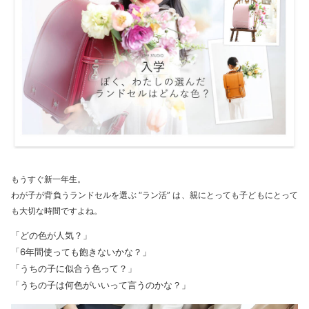
もうすぐ新一年生。
わが子が背負うランドセルを選ぶ “ラン活” は、親にとっても子どもにとって
も大切な時間ですよね。
「どの色が人気？」
「6年間使っても飽きないかな？」
「うちの子に似合う色って？」
「うちの子は何色がいいって言うのかな？」