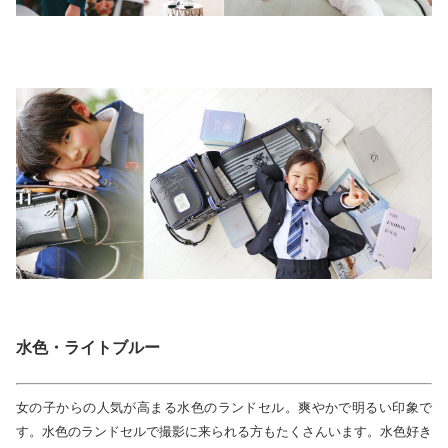
水色・ライトブルー
女の子からの人気が高まる水色のランドセル。爽やかで明るい印象で
す。水色のランドセルで撮影に来られる方もたくさんいます。水色好き