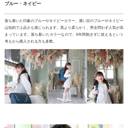
ブルー・ネイビー
落ち着いた印象のブルーやネイビーカラー。濃い目のブルーやネイビー
は知的で上品さも感じられます。黒より柔らかく、男女問わず人気が高
まっています。落ち着いたカラーなので、6年間飽きずに使えるという
考えから購入される方も多数。