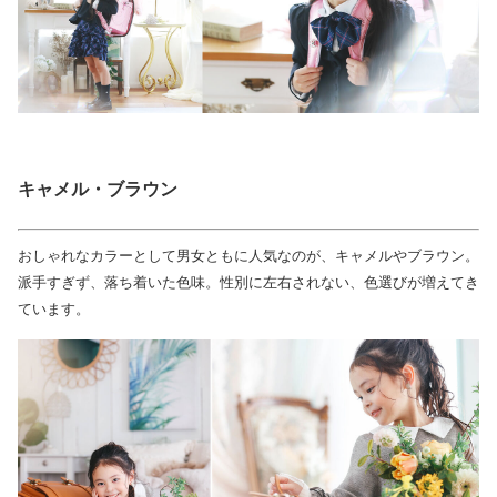
キャメル・ブラウン
おしゃれなカラーとして男女ともに人気なのが、キャメルやブラウン。
派手すぎず、落ち着いた色味。性別に左右されない、色選びが増えてき
ています。