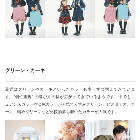
グリーン・カーキ
最近はグリーンやカーキといったカラーも少しずつ増えてきていま
す。“個性重視” の選び方の幅が広がってきているようです。中でもニ
ュアンスカラーや淡色カラーが人気でくすみグリーン、ピスタチオ、カ
ーキ、暗めグリーンなど比較的落ち着いたカラーが人気です。