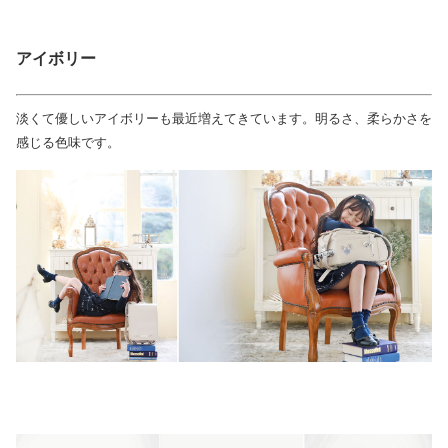
アイボリー
淡くて優しいアイボリーも最近増えてきています。明るさ、柔らかさを
感じる色味です。