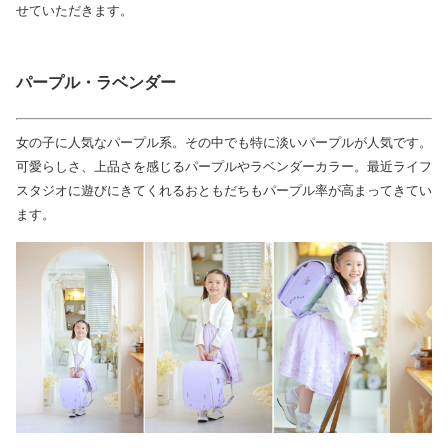
せていただきます。
パープル・ラベンダー
女の子に人気なパープル系。その中でも特に淡いパープルが人気です。
可愛らしさ、上品さを感じるパープルやラベンダーカラー。最近ライフ
スタジオに遊びにきてくれるおともだちもパープル率が高まってきてい
ます。