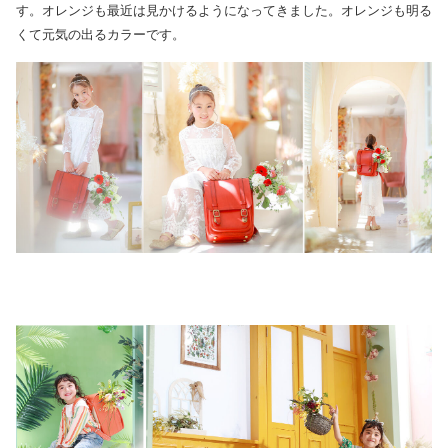
す。オレンジも最近は見かけるようになってきました。オレンジも明る
くて元気の出るカラーです。