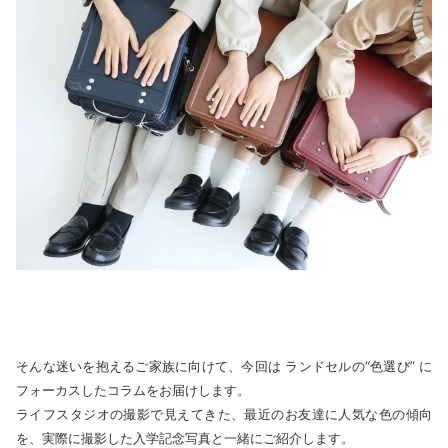
そんな迷いを抱えるご家族に向けて、今回は ランドセルの“色選び” に
フォーカスしたコラムをお届けします。
ライフスタジオの撮影で見えてきた、最近のお友達に人気な色の傾向
を、実際に撮影した入学記念写真と一緒にご紹介します。