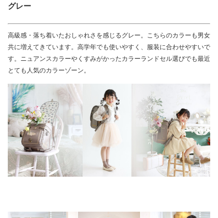
グレー
高級感・落ち着いたおしゃれさを感じるグレー。こちらのカラーも男女
共に増えてきています。高学年でも使いやすく、服装に合わせやすいで
す。ニュアンスカラーやくすみがかったカラーランドセル選びでも最近
とても人気のカラーゾーン。