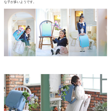
な子が多いようです。