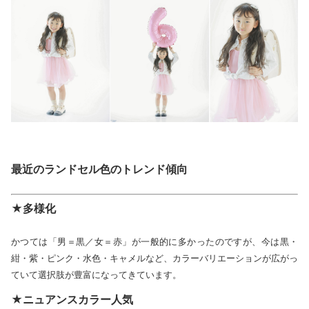
最近のランドセル色のトレンド傾向
★多様化
かつては「男＝黒／女＝赤」が一般的に多かったのですが、今は黒・
紺・紫・ピンク・水色・キャメルなど、カラーバリエーションが広がっ
ていて選択肢が豊富になってきています。
★ニュアンスカラー人気