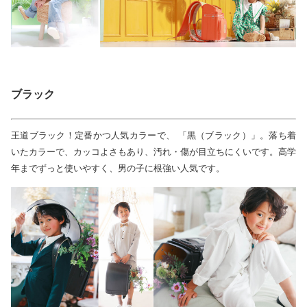
ブラック
王道ブラック！定番かつ人気カラーで、 「黒（ブラック）」。落ち着
いたカラーで、カッコよさもあり、汚れ・傷が目立ちにくいです。高学
年までずっと使いやすく、男の子に根強い人気です。