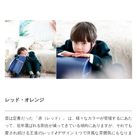
レッド・オレンジ
昔は定番だった 「赤（レッド）」 は、様々なカラーが登場するにあた
って、近年選ばれる割合が減ってきている傾向にありますが、それでも
愛され続ける王道のレッド♪デザイン１つで洋風な雰囲気にもなりま