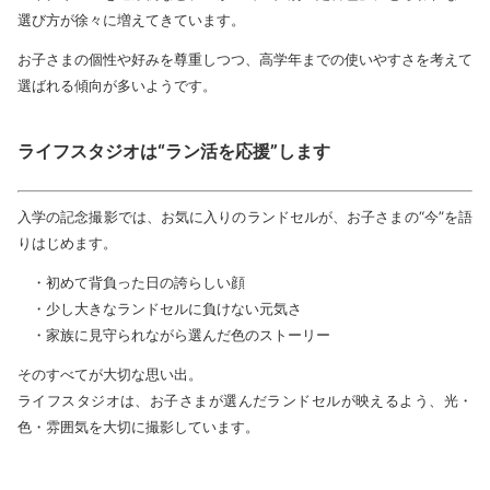
選び方が徐々に増えてきています。
お子さまの個性や好みを尊重しつつ、高学年までの使いやすさを考えて
選ばれる傾向が多いようです。
ライフスタジオは“ラン活を応援”します
入学の記念撮影では、お気に入りのランドセルが、お子さまの“今”を語
りはじめます。
・初めて背負った日の誇らしい顔
・少し大きなランドセルに負けない元気さ
・家族に見守られながら選んだ色のストーリー
そのすべてが大切な思い出。
ライフスタジオは、お子さまが選んだランドセルが映えるよう、光・
色・雰囲気を大切に撮影しています。