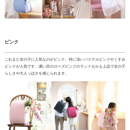
ピンク
これまた女の子に人気なのがピンク。特に淡いパステルピンクやくすみ
ピンクが人気です。濃い目のローズピンクのランドセルも上品で女の子
らしさや大人っぽさを感じられます。