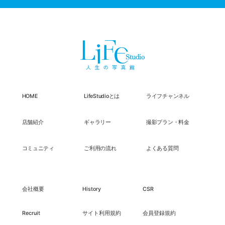
HOME
LifeStudioとは
ライフチャンネル
店舗紹介
ギャラリー
撮影プラン・料金
コミュニティ
ご利用の流れ
よくある質問
会社概要
History
CSR
Recruit
サイト利用規約
会員登録規約