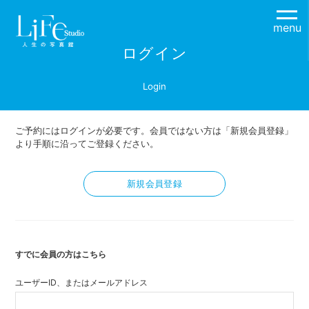
menu
ログイン
Login
ご予約にはログインが必要です。会員ではない方は「新規会員登録」
より手順に沿ってご登録ください。
新規会員登録
すでに会員の方はこちら
ユーザーID、またはメールアドレス