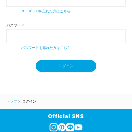
ユーザーIDを忘れた方はこちら
パスワード
パスワードを忘れた方はこちら
ログイン
トップ
ログイン
Official SNS